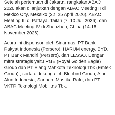
Setelah pertemuan di Jakarta, rangkaian ABAC
2026 akan dilanjutkan dengan ABAC Meeting II di
Mexico City, Meksiko (22–25 April 2026), ABAC
Meeting III di Pattaya, Tailan (7–10 Juli 2026), dan
ABAC Meeting IV di Shenzhen, China (14-16
November 2026).
Acara ini disponsori oleh Sinarmas, PT Bank
Rakyat Indonesia (Persero), HARUM energy, BYD,
PT Bank Mandiri (Persero), dan LESSO. Dengan
mitra strategis yaitu RGE (Royal Golden Eagle)
Group dan PT Elang Mahkota Teknologi Tbk (Emtek
Group) , serta didukung oleh Bluebird Group, Alun
Alun Indonesia, Sarinah, Mustika Ratu, dan PT.
VKTR Teknologi Mobilitas Tbk.