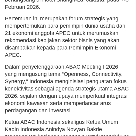
Februari 2026.
Pertemuan ini merupakan forum strategis yang
mempertemukan para pemimpin dunia usaha dari
21 ekonomi anggota APEC untuk merumuskan
rekomendasi kebijakan sektor bisnis yang akan
disampaikan kepada para Pemimpin Ekonomi
APEC.
Dalam penyelenggaraan ABAC Meeting I 2026
yang mengusung tema “Openness, Connectivity,
Synergy,” Indonesia menginisiasi penguatan fokus
konektivitas sebagai agenda strategis utama ABAC
2026, sejalan dengan upaya memperkuat integrasi
ekonomi kawasan serta memperlancar arus
perdagangan dan investasi.
Ketua ABAC Indonesia sekaligus Ketua Umum
Kadin Indonesia Anindya Novyan Bakrie