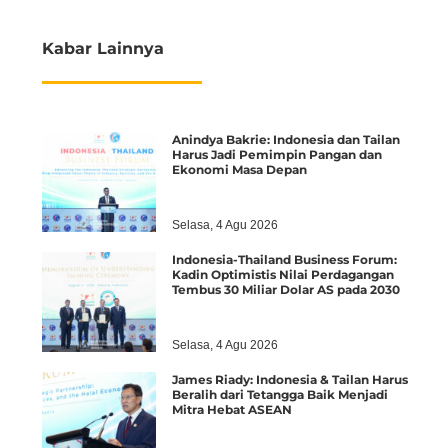
Kabar Lainnya
Anindya Bakrie: Indonesia dan Tailan
Harus Jadi Pemimpin Pangan dan
Ekonomi Masa Depan
Selasa, 4 Agu 2026
Indonesia-Thailand Business Forum:
Kadin Optimistis Nilai Perdagangan
Tembus 30 Miliar Dolar AS pada 2030
Selasa, 4 Agu 2026
James Riady: Indonesia & Tailan Harus
Beralih dari Tetangga Baik Menjadi
Mitra Hebat ASEAN