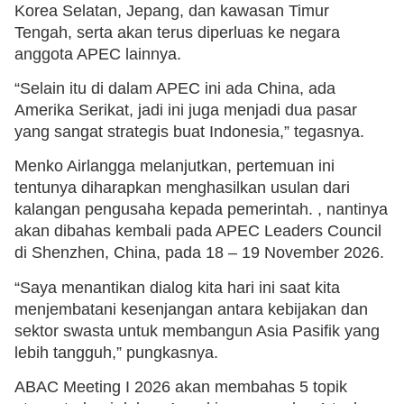
Korea Selatan, Jepang, dan kawasan Timur
Tengah, serta akan terus diperluas ke negara
anggota APEC lainnya.
“Selain itu di dalam APEC ini ada China, ada
Amerika Serikat, jadi ini juga menjadi dua pasar
yang sangat strategis buat Indonesia,” tegasnya.
Menko Airlangga melanjutkan, pertemuan ini
tentunya diharapkan menghasilkan usulan dari
kalangan pengusaha kepada pemerintah. , nantinya
akan dibahas kembali pada APEC Leaders Council
di Shenzhen, China, pada 18 – 19 November 2026.
“Saya menantikan dialog kita hari ini saat kita
menjembatani kesenjangan antara kebijakan dan
sektor swasta untuk membangun Asia Pasifik yang
lebih tangguh,” pungkasnya.
ABAC Meeting I 2026 akan membahas 5 topik