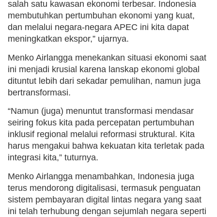
salah satu kawasan ekonomi terbesar. Indonesia
membutuhkan pertumbuhan ekonomi yang kuat,
dan melalui negara-negara APEC ini kita dapat
meningkatkan ekspor,” ujarnya.
Menko Airlangga menekankan situasi ekonomi saat
ini menjadi krusial karena lanskap ekonomi global
dituntut lebih dari sekadar pemulihan, namun juga
bertransformasi.
“Namun (juga) menuntut transformasi mendasar
seiring fokus kita pada percepatan pertumbuhan
inklusif regional melalui reformasi struktural. Kita
harus mengakui bahwa kekuatan kita terletak pada
integrasi kita,” tuturnya.
Menko Airlangga menambahkan, Indonesia juga
terus mendorong digitalisasi, termasuk penguatan
sistem pembayaran digital lintas negara yang saat
ini telah terhubung dengan sejumlah negara seperti