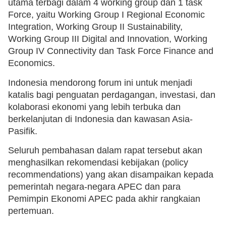
utama terbagi dalam 4 working group dan 1 task
Force, yaitu Working Group I Regional Economic
Integration, Working Group II Sustainability,
Working Group III Digital and Innovation, Working
Group IV Connectivity dan Task Force Finance and
Economics.
Indonesia mendorong forum ini untuk menjadi
katalis bagi penguatan perdagangan, investasi, dan
kolaborasi ekonomi yang lebih terbuka dan
berkelanjutan di Indonesia dan kawasan Asia-
Pasifik.
Seluruh pembahasan dalam rapat tersebut akan
menghasilkan rekomendasi kebijakan (policy
recommendations) yang akan disampaikan kepada
pemerintah negara-negara APEC dan para
Pemimpin Ekonomi APEC pada akhir rangkaian
pertemuan.