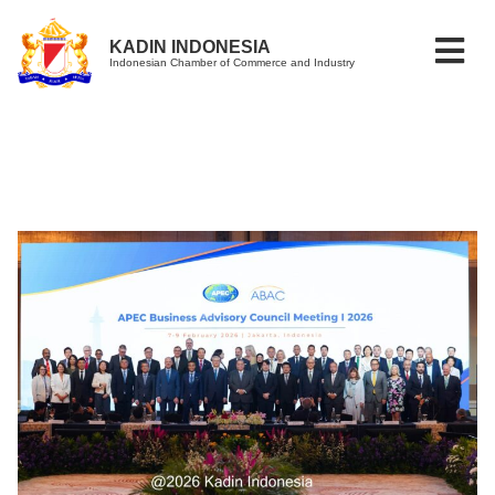
KADIN INDONESIA
Indonesian Chamber of Commerce and Industry