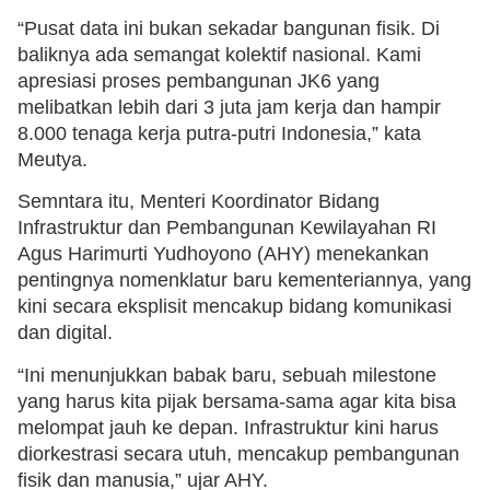
“Pusat data ini bukan sekadar bangunan fisik. Di
baliknya ada semangat kolektif nasional. Kami
apresiasi proses pembangunan JK6 yang
melibatkan lebih dari 3 juta jam kerja dan hampir
8.000 tenaga kerja putra-putri Indonesia,” kata
Meutya.
Semntara itu, Menteri Koordinator Bidang
Infrastruktur dan Pembangunan Kewilayahan RI
Agus Harimurti Yudhoyono (AHY) menekankan
pentingnya nomenklatur baru kementeriannya, yang
kini secara eksplisit mencakup bidang komunikasi
dan digital.
“Ini menunjukkan babak baru, sebuah milestone
yang harus kita pijak bersama-sama agar kita bisa
melompat jauh ke depan. Infrastruktur kini harus
diorkestrasi secara utuh, mencakup pembangunan
fisik dan manusia,” ujar AHY.