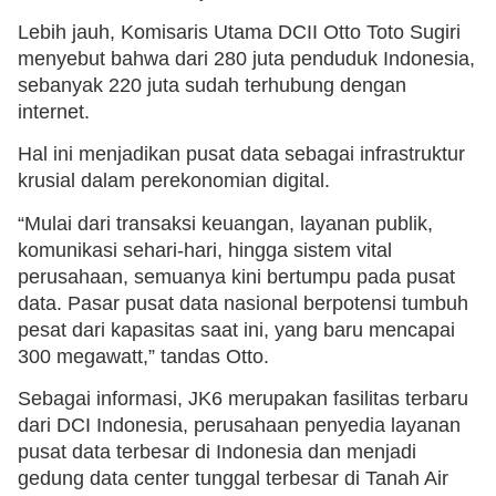
Lebih jauh, Komisaris Utama DCII Otto Toto Sugiri
menyebut bahwa dari 280 juta penduduk Indonesia,
sebanyak 220 juta sudah terhubung dengan
internet.
Hal ini menjadikan pusat data sebagai infrastruktur
krusial dalam perekonomian digital.
“Mulai dari transaksi keuangan, layanan publik,
komunikasi sehari-hari, hingga sistem vital
perusahaan, semuanya kini bertumpu pada pusat
data. Pasar pusat data nasional berpotensi tumbuh
pesat dari kapasitas saat ini, yang baru mencapai
300 megawatt,” tandas Otto.
Sebagai informasi, JK6 merupakan fasilitas terbaru
dari DCI Indonesia, perusahaan penyedia layanan
pusat data terbesar di Indonesia dan menjadi
gedung data center tunggal terbesar di Tanah Air