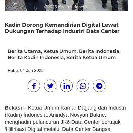
Kadin Dorong Kemandirian Digital Lewat
Dukungan Terhadap Industri Data Center
Berita Utama
,
Ketua Umum
,
Berita Indonesia
,
Berita Kadin Indonesia
,
Berita Ketua Umum
Rabu, 04 Jun 2025
Bekasi
– Ketua Umum Kamar Dagang dan Industri
(Kadin) Indonesia, Anindya Novyan Bakrie,
menghadiri peluncuran JK6 Data Center bertajuk
‘Hilirisasi Digital melalui Data Center Bangsa