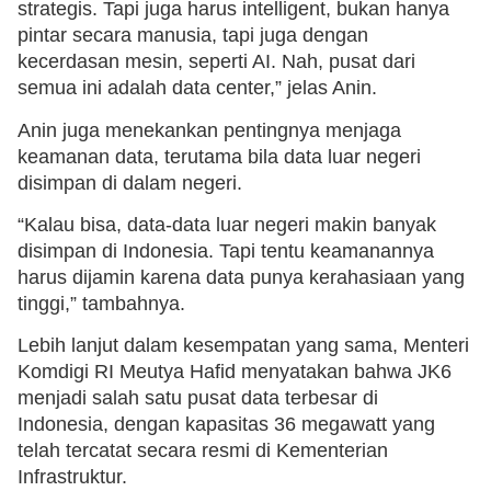
strategis. Tapi juga harus intelligent, bukan hanya
pintar secara manusia, tapi juga dengan
kecerdasan mesin, seperti AI. Nah, pusat dari
semua ini adalah data center,” jelas Anin.
Anin juga menekankan pentingnya menjaga
keamanan data, terutama bila data luar negeri
disimpan di dalam negeri.
“Kalau bisa, data-data luar negeri makin banyak
disimpan di Indonesia. Tapi tentu keamanannya
harus dijamin karena data punya kerahasiaan yang
tinggi,” tambahnya.
Lebih lanjut dalam kesempatan yang sama, Menteri
Komdigi RI Meutya Hafid menyatakan bahwa JK6
menjadi salah satu pusat data terbesar di
Indonesia, dengan kapasitas 36 megawatt yang
telah tercatat secara resmi di Kementerian
Infrastruktur.