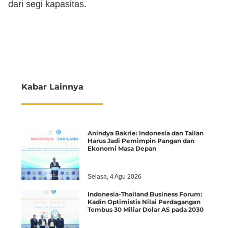
dari segi kapasitas.
Kabar Lainnya
Anindya Bakrie: Indonesia dan Tailan
Harus Jadi Pemimpin Pangan dan
Ekonomi Masa Depan
Selasa, 4 Agu 2026
Indonesia-Thailand Business Forum:
Kadin Optimistis Nilai Perdagangan
Tembus 30 Miliar Dolar AS pada 2030