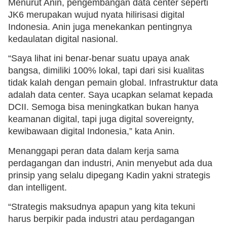
Menurut Anin, pengembangan data center seperti
JK6 merupakan wujud nyata hilirisasi digital
Indonesia. Anin juga menekankan pentingnya
kedaulatan digital nasional.
“Saya lihat ini benar-benar suatu upaya anak
bangsa, dimiliki 100% lokal, tapi dari sisi kualitas
tidak kalah dengan pemain global. Infrastruktur data
adalah data center. Saya ucapkan selamat kepada
DCII. Semoga bisa meningkatkan bukan hanya
keamanan digital, tapi juga digital sovereignty,
kewibawaan digital Indonesia,” kata Anin.
Menanggapi peran data dalam kerja sama
perdagangan dan industri, Anin menyebut ada dua
prinsip yang selalu dipegang Kadin yakni strategis
dan intelligent.
“Strategis maksudnya apapun yang kita tekuni
harus berpikir pada industri atau perdagangan