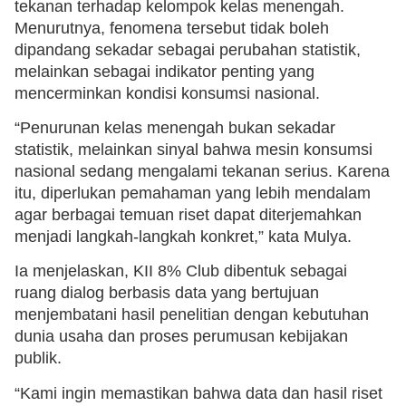
tekanan terhadap kelompok kelas menengah.
Menurutnya, fenomena tersebut tidak boleh
dipandang sekadar sebagai perubahan statistik,
melainkan sebagai indikator penting yang
mencerminkan kondisi konsumsi nasional.
“Penurunan kelas menengah bukan sekadar
statistik, melainkan sinyal bahwa mesin konsumsi
nasional sedang mengalami tekanan serius. Karena
itu, diperlukan pemahaman yang lebih mendalam
agar berbagai temuan riset dapat diterjemahkan
menjadi langkah-langkah konkret,” kata Mulya.
Ia menjelaskan, KII 8% Club dibentuk sebagai
ruang dialog berbasis data yang bertujuan
menjembatani hasil penelitian dengan kebutuhan
dunia usaha dan proses perumusan kebijakan
publik.
“Kami ingin memastikan bahwa data dan hasil riset