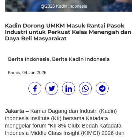
Kadin Dorong UMKM Masuk Rantai Pasok
Industri untuk Perkuat Kelas Menengah dan
Daya Beli Masyarakat
Berita Indonesia
,
Berita Kadin Indonesia
Kamis, 04 Jun 2026
Jakarta
– Kamar Dagang dan Industri (Kadin)
Indonesia Institute (KII) bersama Katadata
menggelar forum “KII 8% Club: Bedah Katadata
Indonesia Middle Class Insight (KIMCI) 2026 dan