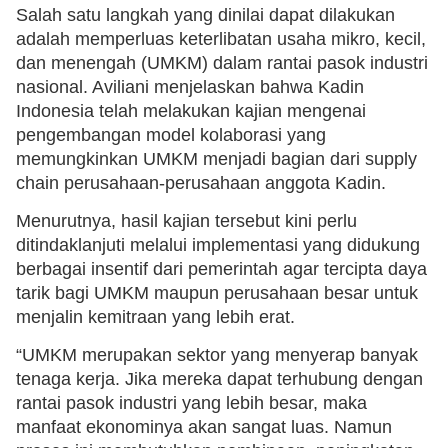
Salah satu langkah yang dinilai dapat dilakukan
adalah memperluas keterlibatan usaha mikro, kecil,
dan menengah (UMKM) dalam rantai pasok industri
nasional. Aviliani menjelaskan bahwa Kadin
Indonesia telah melakukan kajian mengenai
pengembangan model kolaborasi yang
memungkinkan UMKM menjadi bagian dari supply
chain perusahaan-perusahaan anggota Kadin.
Menurutnya, hasil kajian tersebut kini perlu
ditindaklanjuti melalui implementasi yang didukung
berbagai insentif dari pemerintah agar tercipta daya
tarik bagi UMKM maupun perusahaan besar untuk
menjalin kemitraan yang lebih erat.
“UMKM merupakan sektor yang menyerap banyak
tenaga kerja. Jika mereka dapat terhubung dengan
rantai pasok industri yang lebih besar, maka
manfaat ekonominya akan sangat luas. Namun