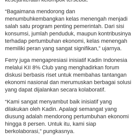
“Bagaimana mendorong dan
menumbuhkembangkan kelas menengah menjadi
salah satu program penting pemerintah. Dari sisi
konsumsi, jumlah penduduk, maupun kontribusinya
terhadap pertumbuhan ekonomi, kelas menengah
memiliki peran yang sangat signifikan,” ujarnya.
Ferry juga mengapresiasi inisiatif Kadin Indonesia
melalui KII 8% Club yang menghadirkan forum
diskusi berbasis riset untuk membahas tantangan
ekonomi nasional dan merumuskan berbagai solusi
yang dapat dijalankan secara kolaboratif.
“Kami sangat menyambut baik inisiatif yang
dilakukan oleh Kadin. Apalagi semangat yang
diusung adalah mendorong pertumbuhan ekonomi
hingga 8 persen. Untuk itu, kami siap
berkolaborasi,” pungkasnya.