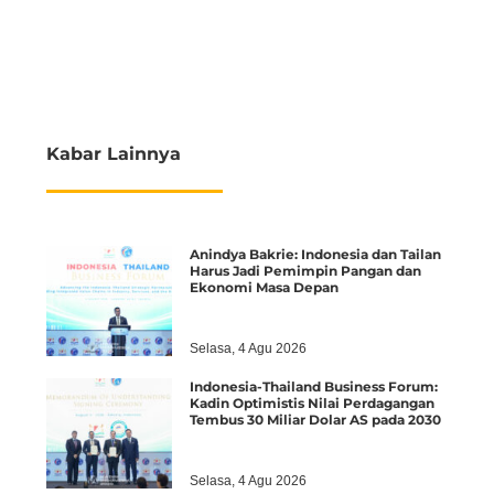
Kabar Lainnya
Anindya Bakrie: Indonesia dan Tailan
Harus Jadi Pemimpin Pangan dan
Ekonomi Masa Depan
Selasa, 4 Agu 2026
Indonesia-Thailand Business Forum:
Kadin Optimistis Nilai Perdagangan
Tembus 30 Miliar Dolar AS pada 2030
Selasa, 4 Agu 2026