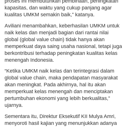
proses ini membutuhkan pembinaan, peningkatan
kapasitas, dan waktu yang cukup panjang agar
kualitas UMKM semakin baik,” katanya.
Aviliani menambahkan, keberhasilan UMKM untuk
naik kelas dan menjadi bagian dari rantai nilai
global (global value chain) tidak hanya akan
memperkuat daya saing usaha nasional, tetapi juga
berkontribusi terhadap peningkatan kualitas kelas
menengah Indonesia.
“Ketika UMKM naik kelas dan terintegrasi dalam
global value chain, maka pendapatan masyarakat
akan meningkat. Pada akhirnya, hal itu akan
memperkuat kelas menengah dan menciptakan
pertumbuhan ekonomi yang lebih berkualitas,”
ujarnya.
Sementara itu, Direktur Eksekutif KII Mulya Amri,
menyoroti hasil kajian yang menunjukkan adanya