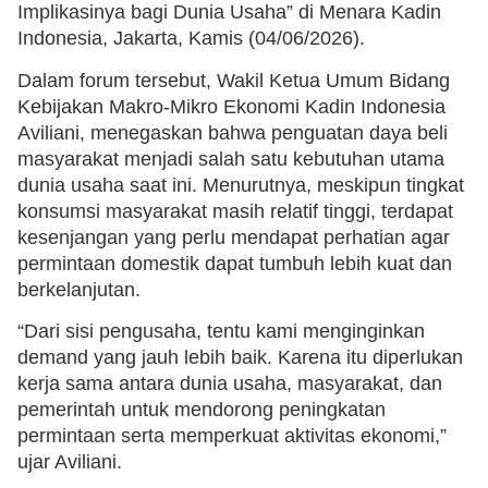
Implikasinya bagi Dunia Usaha” di Menara Kadin
Indonesia, Jakarta, Kamis (04/06/2026).
Dalam forum tersebut, Wakil Ketua Umum Bidang
Kebijakan Makro-Mikro Ekonomi Kadin Indonesia
Aviliani, menegaskan bahwa penguatan daya beli
masyarakat menjadi salah satu kebutuhan utama
dunia usaha saat ini. Menurutnya, meskipun tingkat
konsumsi masyarakat masih relatif tinggi, terdapat
kesenjangan yang perlu mendapat perhatian agar
permintaan domestik dapat tumbuh lebih kuat dan
berkelanjutan.
“Dari sisi pengusaha, tentu kami menginginkan
demand yang jauh lebih baik. Karena itu diperlukan
kerja sama antara dunia usaha, masyarakat, dan
pemerintah untuk mendorong peningkatan
permintaan serta memperkuat aktivitas ekonomi,”
ujar Aviliani.