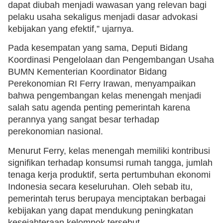
dapat diubah menjadi wawasan yang relevan bagi
pelaku usaha sekaligus menjadi dasar advokasi
kebijakan yang efektif,” ujarnya.
Pada kesempatan yang sama, Deputi Bidang
Koordinasi Pengelolaan dan Pengembangan Usaha
BUMN Kementerian Koordinator Bidang
Perekonomian RI Ferry Irawan, menyampaikan
bahwa pengembangan kelas menengah menjadi
salah satu agenda penting pemerintah karena
perannya yang sangat besar terhadap
perekonomian nasional.
Menurut Ferry, kelas menengah memiliki kontribusi
signifikan terhadap konsumsi rumah tangga, jumlah
tenaga kerja produktif, serta pertumbuhan ekonomi
Indonesia secara keseluruhan. Oleh sebab itu,
pemerintah terus berupaya menciptakan berbagai
kebijakan yang dapat mendukung peningkatan
kesejahteraan kelompok tersebut.