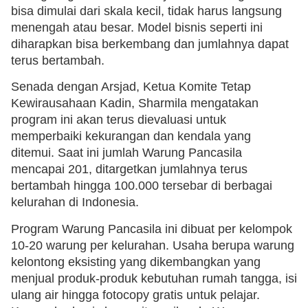
bisa dimulai dari skala kecil, tidak harus langsung
menengah atau besar. Model bisnis seperti ini
diharapkan bisa berkembang dan jumlahnya dapat
terus bertambah.
Senada dengan Arsjad, Ketua Komite Tetap
Kewirausahaan Kadin, Sharmila mengatakan
program ini akan terus dievaluasi untuk
memperbaiki kekurangan dan kendala yang
ditemui. Saat ini jumlah Warung Pancasila
mencapai 201, ditargetkan jumlahnya terus
bertambah hingga 100.000 tersebar di berbagai
kelurahan di Indonesia.
Program Warung Pancasila ini dibuat per kelompok
10-20 warung per kelurahan. Usaha berupa warung
kelontong eksisting yang dikembangkan yang
menjual produk-produk kebutuhan rumah tangga, isi
ulang air hingga fotocopy gratis untuk pelajar.