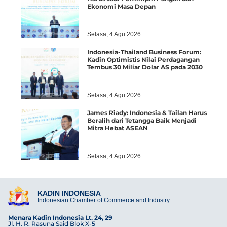
Ekonomi Masa Depan
Selasa, 4 Agu 2026
Indonesia-Thailand Business Forum:
Kadin Optimistis Nilai Perdagangan
Tembus 30 Miliar Dolar AS pada 2030
Selasa, 4 Agu 2026
James Riady: Indonesia & Tailan Harus
Beralih dari Tetangga Baik Menjadi
Mitra Hebat ASEAN
Selasa, 4 Agu 2026
KADIN INDONESIA
Indonesian Chamber of Commerce and Industry
Menara Kadin Indonesia Lt. 24, 29
Jl. H. R. Rasuna Said Blok X-5