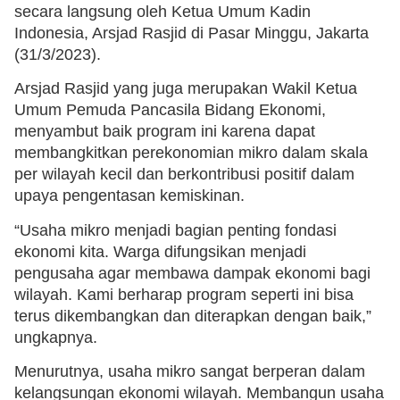
secara langsung oleh Ketua Umum Kadin
Indonesia, Arsjad Rasjid di Pasar Minggu, Jakarta
(31/3/2023).
Arsjad Rasjid yang juga merupakan Wakil Ketua
Umum Pemuda Pancasila Bidang Ekonomi,
menyambut baik program ini karena dapat
membangkitkan perekonomian mikro dalam skala
per wilayah kecil dan berkontribusi positif dalam
upaya pengentasan kemiskinan.
“Usaha mikro menjadi bagian penting fondasi
ekonomi kita. Warga difungsikan menjadi
pengusaha agar membawa dampak ekonomi bagi
wilayah. Kami berharap program seperti ini bisa
terus dikembangkan dan diterapkan dengan baik,”
ungkapnya.
Menurutnya, usaha mikro sangat berperan dalam
kelangsungan ekonomi wilayah. Membangun usaha