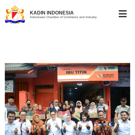
KADIN INDONESIA
Indonesian Chamber of Commerce and Industry