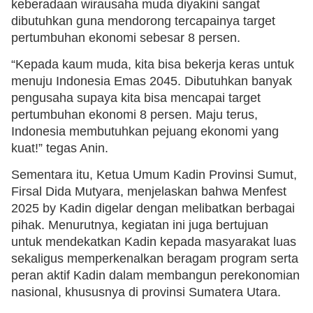
keberadaan wirausaha muda diyakini sangat
dibutuhkan guna mendorong tercapainya target
pertumbuhan ekonomi sebesar 8 persen.
“Kepada kaum muda, kita bisa bekerja keras untuk
menuju Indonesia Emas 2045. Dibutuhkan banyak
pengusaha supaya kita bisa mencapai target
pertumbuhan ekonomi 8 persen. Maju terus,
Indonesia membutuhkan pejuang ekonomi yang
kuat!” tegas Anin.
Sementara itu, Ketua Umum Kadin Provinsi Sumut,
Firsal Dida Mutyara, menjelaskan bahwa Menfest
2025 by Kadin digelar dengan melibatkan berbagai
pihak. Menurutnya, kegiatan ini juga bertujuan
untuk mendekatkan Kadin kepada masyarakat luas
sekaligus memperkenalkan beragam program serta
peran aktif Kadin dalam membangun perekonomian
nasional, khususnya di provinsi Sumatera Utara.