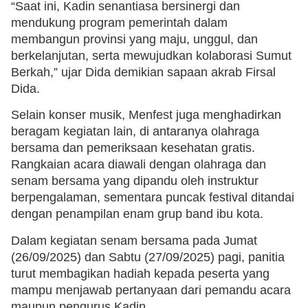
“Saat ini, Kadin senantiasa bersinergi dan
mendukung program pemerintah dalam
membangun provinsi yang maju, unggul, dan
berkelanjutan, serta mewujudkan kolaborasi Sumut
Berkah,” ujar Dida demikian sapaan akrab Firsal
Dida.
Selain konser musik, Menfest juga menghadirkan
beragam kegiatan lain, di antaranya olahraga
bersama dan pemeriksaan kesehatan gratis.
Rangkaian acara diawali dengan olahraga dan
senam bersama yang dipandu oleh instruktur
berpengalaman, sementara puncak festival ditandai
dengan penampilan enam grup band ibu kota.
Dalam kegiatan senam bersama pada Jumat
(26/09/2025) dan Sabtu (27/09/2025) pagi, panitia
turut membagikan hadiah kepada peserta yang
mampu menjawab pertanyaan dari pemandu acara
maupun pengurus Kadin.