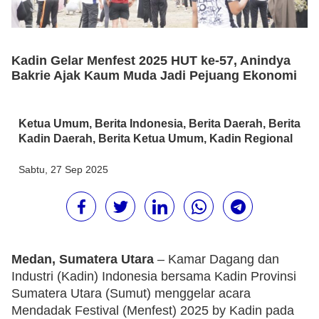
Kadin Gelar Menfest 2025 HUT ke-57, Anindya
Bakrie Ajak Kaum Muda Jadi Pejuang Ekonomi
Ketua Umum
,
Berita Indonesia
,
Berita Daerah
,
Berita
Kadin Daerah
,
Berita Ketua Umum
,
Kadin Regional
Sabtu, 27 Sep 2025
Medan, Sumatera Utara
– Kamar Dagang dan
Industri (Kadin) Indonesia bersama Kadin Provinsi
Sumatera Utara (Sumut) menggelar acara
Mendadak Festival (Menfest) 2025 by Kadin pada