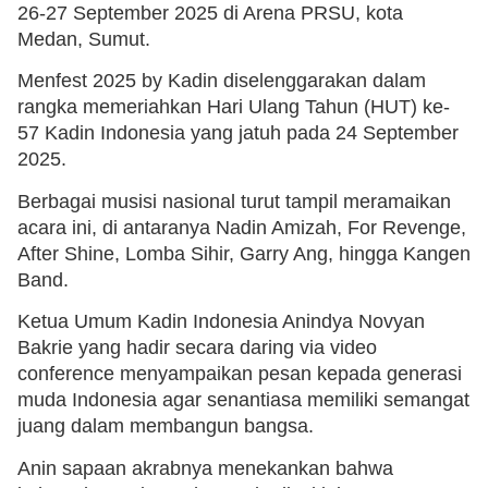
26-27 September 2025 di Arena PRSU, kota
Medan, Sumut.
Menfest 2025 by Kadin diselenggarakan dalam
rangka memeriahkan Hari Ulang Tahun (HUT) ke-
57 Kadin Indonesia yang jatuh pada 24 September
2025.
Berbagai musisi nasional turut tampil meramaikan
acara ini, di antaranya Nadin Amizah, For Revenge,
After Shine, Lomba Sihir, Garry Ang, hingga Kangen
Band.
Ketua Umum Kadin Indonesia Anindya Novyan
Bakrie yang hadir secara daring via video
conference menyampaikan pesan kepada generasi
muda Indonesia agar senantiasa memiliki semangat
juang dalam membangun bangsa.
Anin sapaan akrabnya menekankan bahwa