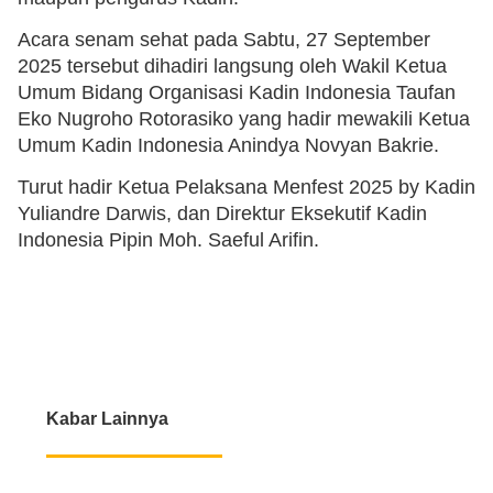
Acara senam sehat pada Sabtu, 27 September
2025 tersebut dihadiri langsung oleh Wakil Ketua
Umum Bidang Organisasi Kadin Indonesia Taufan
Eko Nugroho Rotorasiko yang hadir mewakili Ketua
Umum Kadin Indonesia Anindya Novyan Bakrie.
Turut hadir Ketua Pelaksana Menfest 2025 by Kadin
Yuliandre Darwis, dan Direktur Eksekutif Kadin
Indonesia Pipin Moh. Saeful Arifin.
Kabar Lainnya