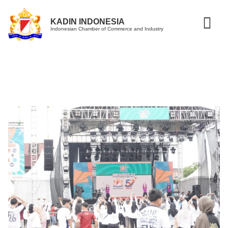
KADIN INDONESIA
Indonesian Chamber of Commerce and Industry