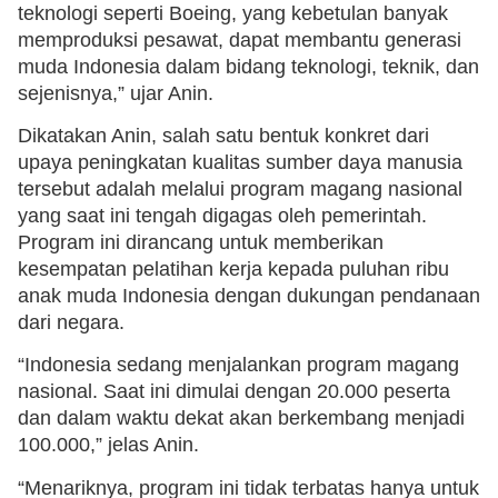
teknologi seperti Boeing, yang kebetulan banyak
memproduksi pesawat, dapat membantu generasi
muda Indonesia dalam bidang teknologi, teknik, dan
sejenisnya,” ujar Anin.
Dikatakan Anin, salah satu bentuk konkret dari
upaya peningkatan kualitas sumber daya manusia
tersebut adalah melalui program magang nasional
yang saat ini tengah digagas oleh pemerintah.
Program ini dirancang untuk memberikan
kesempatan pelatihan kerja kepada puluhan ribu
anak muda Indonesia dengan dukungan pendanaan
dari negara.
“Indonesia sedang menjalankan program magang
nasional. Saat ini dimulai dengan 20.000 peserta
dan dalam waktu dekat akan berkembang menjadi
100.000,” jelas Anin.
“Menariknya, program ini tidak terbatas hanya untuk