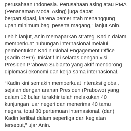
perusahaan Indonesia. Perusahaan asing atau PMA
(Penanaman Modal Asing) juga dapat
berpartisipasi, karena pemerintah menanggung
upah minimum bagi peserta magang,” lanjut Anin.
Lebih lanjut, Anin memaparkan strategi Kadin dalam
memperkuat hubungan internasional melalui
pembentukan Kadin Global Engagement Office
(Kadin GEO). Inisiatif ini selaras dengan visi
Presiden Prabowo Subianto yang aktif mendorong
diplomasi ekonomi dan kerja sama internasional.
“Kadin kini semakin memperkuat interaksi global,
sejalan dengan arahan Presiden (Prabowo) yang
dalam 12 bulan terakhir telah melakukan 40
kunjungan luar negeri dan menerima 40 tamu
negara, total 80 pertemuan internasional, (dan)
Kadin terlibat dalam sepertiga dari kegiatan
tersebut,” ujar Anin.