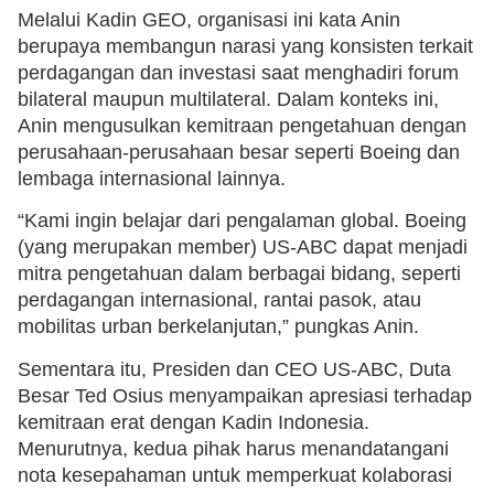
Melalui Kadin GEO, organisasi ini kata Anin
berupaya membangun narasi yang konsisten terkait
perdagangan dan investasi saat menghadiri forum
bilateral maupun multilateral. Dalam konteks ini,
Anin mengusulkan kemitraan pengetahuan dengan
perusahaan-perusahaan besar seperti Boeing dan
lembaga internasional lainnya.
“Kami ingin belajar dari pengalaman global. Boeing
(yang merupakan member) US-ABC dapat menjadi
mitra pengetahuan dalam berbagai bidang, seperti
perdagangan internasional, rantai pasok, atau
mobilitas urban berkelanjutan,” pungkas Anin.
Sementara itu, Presiden dan CEO US-ABC, Duta
Besar Ted Osius menyampaikan apresiasi terhadap
kemitraan erat dengan Kadin Indonesia.
Menurutnya, kedua pihak harus menandatangani
nota kesepahaman untuk memperkuat kolaborasi