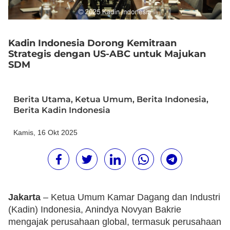
Kadin Indonesia Dorong Kemitraan
Strategis dengan US-ABC untuk Majukan
SDM
Berita Utama
,
Ketua Umum
,
Berita Indonesia
,
Berita Kadin Indonesia
Kamis, 16 Okt 2025
Jakarta
– Ketua Umum Kamar Dagang dan Industri
(Kadin) Indonesia, Anindya Novyan Bakrie
mengajak perusahaan global, termasuk perusahaan