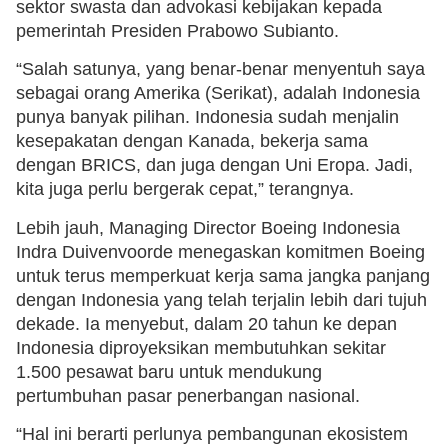
sektor swasta dan advokasi kebijakan kepada
pemerintah Presiden Prabowo Subianto.
“Salah satunya, yang benar-benar menyentuh saya
sebagai orang Amerika (Serikat), adalah Indonesia
punya banyak pilihan. Indonesia sudah menjalin
kesepakatan dengan Kanada, bekerja sama
dengan BRICS, dan juga dengan Uni Eropa. Jadi,
kita juga perlu bergerak cepat,” terangnya.
Lebih jauh, Managing Director Boeing Indonesia
Indra Duivenvoorde menegaskan komitmen Boeing
untuk terus memperkuat kerja sama jangka panjang
dengan Indonesia yang telah terjalin lebih dari tujuh
dekade. Ia menyebut, dalam 20 tahun ke depan
Indonesia diproyeksikan membutuhkan sekitar
1.500 pesawat baru untuk mendukung
pertumbuhan pasar penerbangan nasional.
“Hal ini berarti perlunya pembangunan ekosistem