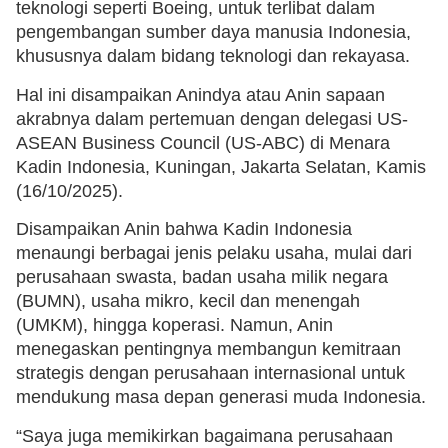
teknologi seperti Boeing, untuk terlibat dalam
pengembangan sumber daya manusia Indonesia,
khususnya dalam bidang teknologi dan rekayasa.
Hal ini disampaikan Anindya atau Anin sapaan
akrabnya dalam pertemuan dengan delegasi US-
ASEAN Business Council (US-ABC) di Menara
Kadin Indonesia, Kuningan, Jakarta Selatan, Kamis
(16/10/2025).
Disampaikan Anin bahwa Kadin Indonesia
menaungi berbagai jenis pelaku usaha, mulai dari
perusahaan swasta, badan usaha milik negara
(BUMN), usaha mikro, kecil dan menengah
(UMKM), hingga koperasi. Namun, Anin
menegaskan pentingnya membangun kemitraan
strategis dengan perusahaan internasional untuk
mendukung masa depan generasi muda Indonesia.
“Saya juga memikirkan bagaimana perusahaan