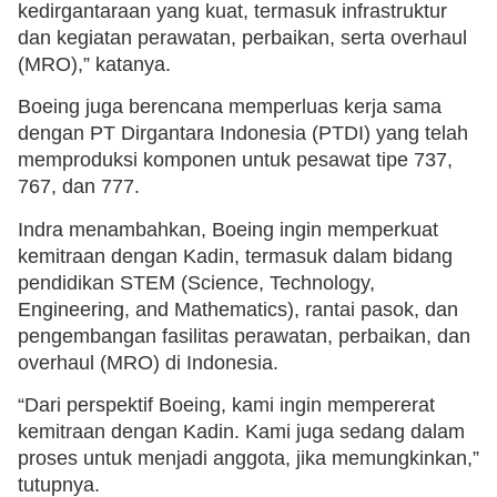
kedirgantaraan yang kuat, termasuk infrastruktur
dan kegiatan perawatan, perbaikan, serta overhaul
(MRO),” katanya.
Boeing juga berencana memperluas kerja sama
dengan PT Dirgantara Indonesia (PTDI) yang telah
memproduksi komponen untuk pesawat tipe 737,
767, dan 777.
Indra menambahkan, Boeing ingin memperkuat
kemitraan dengan Kadin, termasuk dalam bidang
pendidikan STEM (Science, Technology,
Engineering, and Mathematics), rantai pasok, dan
pengembangan fasilitas perawatan, perbaikan, dan
overhaul (MRO) di Indonesia.
“Dari perspektif Boeing, kami ingin mempererat
kemitraan dengan Kadin. Kami juga sedang dalam
proses untuk menjadi anggota, jika memungkinkan,”
tutupnya.