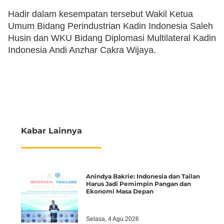
Hadir dalam kesempatan tersebut Wakil Ketua
Umum Bidang Perindustrian Kadin Indonesia Saleh
Husin dan WKU Bidang Diplomasi Multilateral Kadin
Indonesia Andi Anzhar Cakra Wijaya.
Kabar Lainnya
Anindya Bakrie: Indonesia dan Tailan
Harus Jadi Pemimpin Pangan dan
Ekonomi Masa Depan
Selasa, 4 Agu 2026