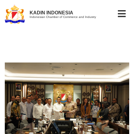
KADIN INDONESIA
Indonesian Chamber of Commerce and Industry