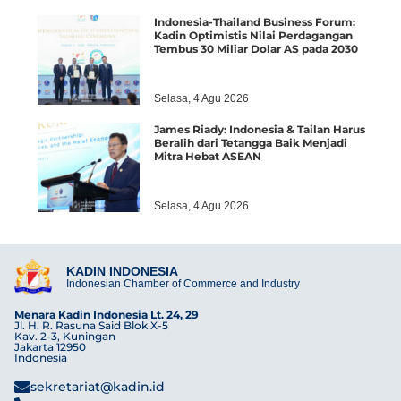
Indonesia-Thailand Business Forum:
Kadin Optimistis Nilai Perdagangan
Tembus 30 Miliar Dolar AS pada 2030
Selasa, 4 Agu 2026
James Riady: Indonesia & Tailan Harus
Beralih dari Tetangga Baik Menjadi
Mitra Hebat ASEAN
Selasa, 4 Agu 2026
KADIN INDONESIA
Indonesian Chamber of Commerce and Industry
Menara Kadin Indonesia Lt. 24, 29
Jl. H. R. Rasuna Said Blok X-5
Kav. 2-3, Kuningan
Jakarta 12950
Indonesia
sekretariat@kadin.id