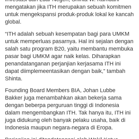
mengatakan jika ITH merupakan sebuah komitmen
untuk mengekspansi produk-produk lokal ke kancah
global.
“ITH adalah sebuah kesempatan bagi para UMKM
untuk memperluas pasarnya. Hal ini sejalan dengan
salah satu program B20, yaitu membantu membuka
pasar bagi UMKM agar naik kelas. Diharapkan
penandatanganan perjanjian kerjasama ITH ini
dapat diimplemeentasikan dengan baik,” tambah
Shinta.
Founding Board Members BIA, Johan Lubbe
Bakker juga menambahkan akan bekerja sama
dengan beberpa perguruan tinggi di Indonesia
dalam mengembangkan ITH. Tak hanya itu, ITH ini
juga didukung oleh banyak pelaku usaha, baik di
Indonesia maupun negara-negara di Eropa.