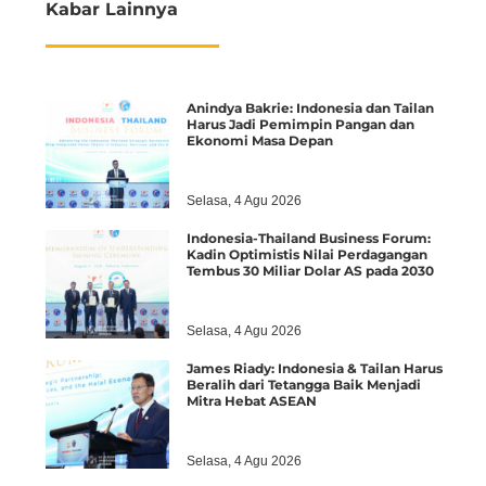
Kabar Lainnya
Anindya Bakrie: Indonesia dan Tailan
Harus Jadi Pemimpin Pangan dan
Ekonomi Masa Depan
Selasa, 4 Agu 2026
Indonesia-Thailand Business Forum:
Kadin Optimistis Nilai Perdagangan
Tembus 30 Miliar Dolar AS pada 2030
Selasa, 4 Agu 2026
James Riady: Indonesia & Tailan Harus
Beralih dari Tetangga Baik Menjadi
Mitra Hebat ASEAN
Selasa, 4 Agu 2026