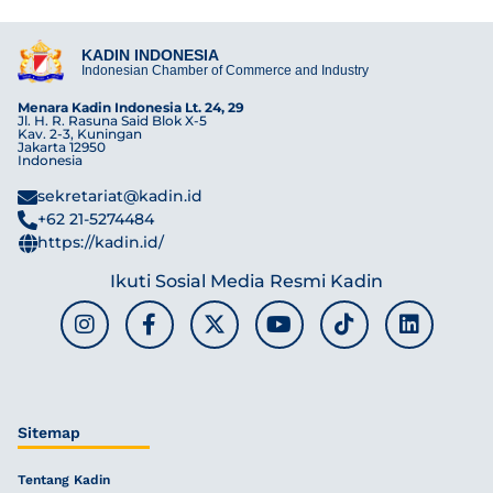
KADIN INDONESIA
Indonesian Chamber of Commerce and Industry
Menara Kadin Indonesia Lt. 24, 29
Jl. H. R. Rasuna Said Blok X-5
Kav. 2-3, Kuningan
Jakarta 12950
Indonesia
sekretariat@kadin.id
+62 21-5274484
https://kadin.id/
Ikuti Sosial Media Resmi Kadin
Sitemap
Tentang Kadin