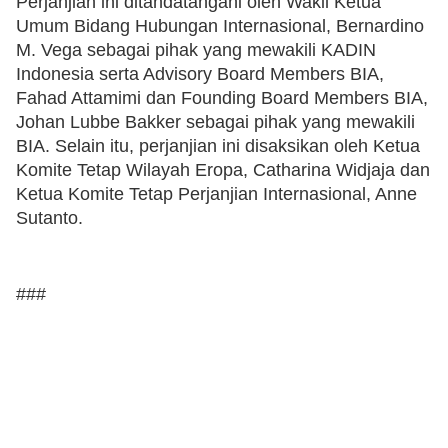
Perjanjian ini ditandatangani oleh Wakil Ketua
Umum Bidang Hubungan Internasional, Bernardino
M. Vega sebagai pihak yang mewakili KADIN
Indonesia serta Advisory Board Members BIA,
Fahad Attamimi dan Founding Board Members BIA,
Johan Lubbe Bakker sebagai pihak yang mewakili
BIA. Selain itu, perjanjian ini disaksikan oleh Ketua
Komite Tetap Wilayah Eropa, Catharina Widjaja dan
Ketua Komite Tetap Perjanjian Internasional, Anne
Sutanto.
###