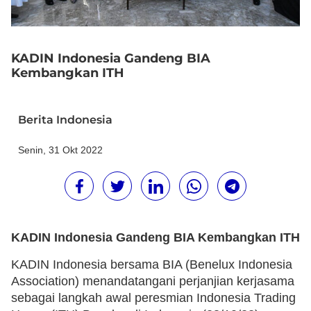
KADIN Indonesia Gandeng BIA
Kembangkan ITH
Berita Indonesia
Senin, 31 Okt 2022
KADIN Indonesia Gandeng BIA Kembangkan ITH
KADIN Indonesia bersama BIA (Benelux Indonesia
Association) menandatangani perjanjian kerjasama
sebagai langkah awal peresmian Indonesia Trading