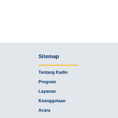
Sitemap
Tentang Kadin
Program
Layanan
Keanggotaan
Acara