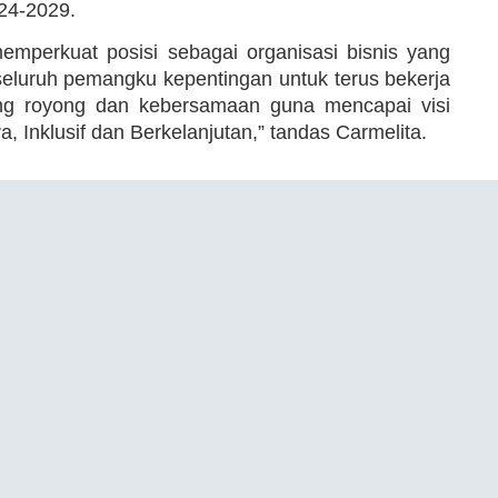
24-2029.
emperkuat posisi sebagai organisasi bisnis yang
 seluruh pemangku kepentingan untuk terus bekerja
ng royong dan kebersamaan guna mencapai visi
 Inklusif dan Berkelanjutan,” tandas Carmelita.