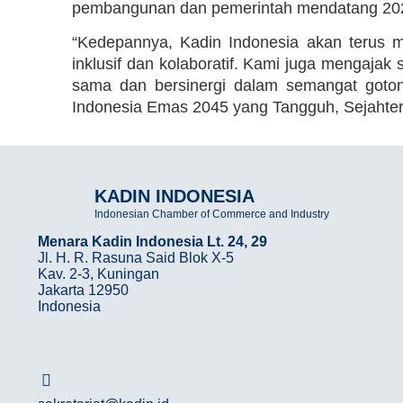
pembangunan dan pemerintah mendatang 20
“Kedepannya, Kadin Indonesia akan terus m
inklusif dan kolaboratif. Kami juga mengajak
sama dan bersinergi dalam semangat goto
Indonesia Emas 2045 yang Tangguh, Sejahtera,
KADIN INDONESIA
Indonesian Chamber of Commerce and Industry
Menara Kadin Indonesia Lt. 24, 29
Jl. H. R. Rasuna Said Blok X-5
Kav. 2-3, Kuningan
Jakarta 12950
Indonesia