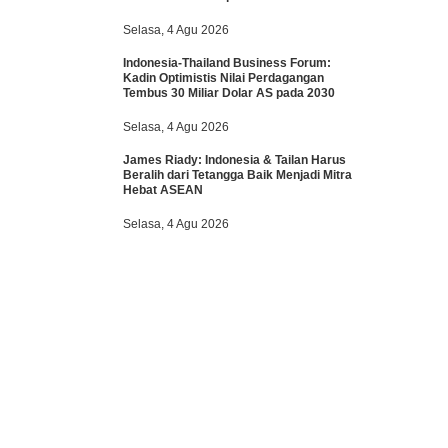
Selasa, 4 Agu 2026
Indonesia-Thailand Business Forum:
Kadin Optimistis Nilai Perdagangan
Tembus 30 Miliar Dolar AS pada 2030
Selasa, 4 Agu 2026
James Riady: Indonesia & Tailan Harus
Beralih dari Tetangga Baik Menjadi Mitra
Hebat ASEAN
Selasa, 4 Agu 2026