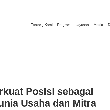
Tentang Kami
Program
Layanan
Media
D
rkuat Posisi sebagai
unia Usaha dan Mitra