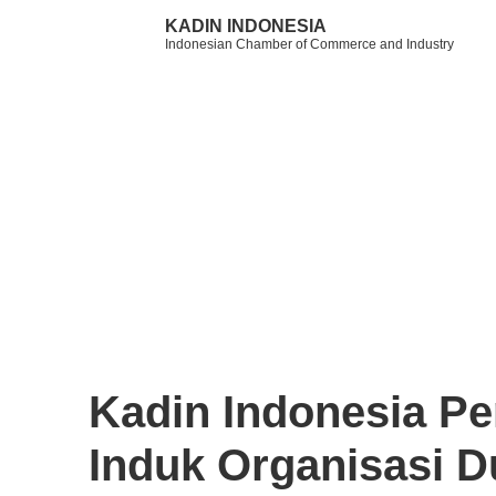
KADIN INDONESIA
Indonesian Chamber of Commerce and Industry
Kadin Indonesia Pe
Induk Organisasi D