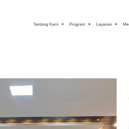
Tentang Kami
Program
Layanan
Me