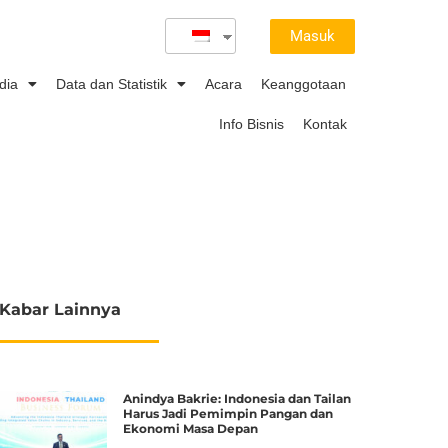
Masuk
dia
Data dan Statistik
Acara
Keanggotaan
Info Bisnis
Kontak
Kabar Lainnya
Anindya Bakrie: Indonesia dan Tailan
Harus Jadi Pemimpin Pangan dan
Ekonomi Masa Depan