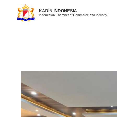
KADIN INDONESIA
Indonesian Chamber of Commerce and Industry