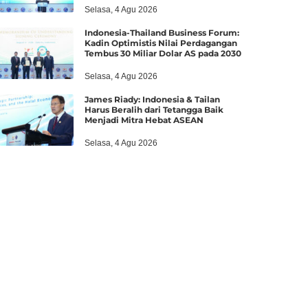
Selasa, 4 Agu 2026
Indonesia-Thailand Business Forum:
Kadin Optimistis Nilai Perdagangan
Tembus 30 Miliar Dolar AS pada 2030
Selasa, 4 Agu 2026
James Riady: Indonesia & Tailan
Harus Beralih dari Tetangga Baik
Menjadi Mitra Hebat ASEAN
Selasa, 4 Agu 2026