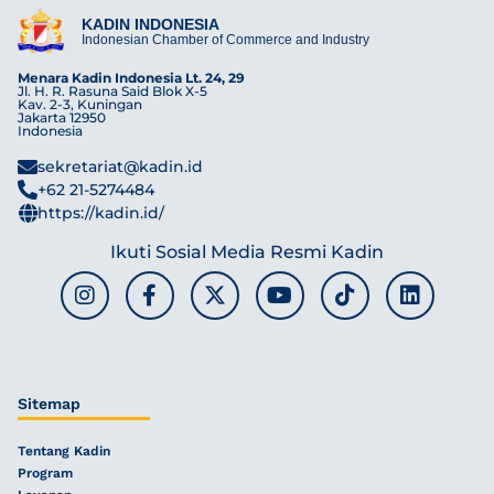
KADIN INDONESIA
Indonesian Chamber of Commerce and Industry
Menara Kadin Indonesia Lt. 24, 29
Jl. H. R. Rasuna Said Blok X-5
Kav. 2-3, Kuningan
Jakarta 12950
Indonesia
sekretariat@kadin.id
+62 21-5274484
https://kadin.id/
Ikuti Sosial Media Resmi Kadin
Sitemap
Tentang Kadin
Program