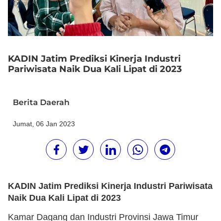
KADIN Jatim Prediksi Kinerja Industri
Pariwisata Naik Dua Kali Lipat di 2023
Berita Daerah
Jumat, 06 Jan 2023
KADIN Jatim Prediksi Kinerja Industri Pariwisata
Naik Dua Kali Lipat di 2023
Kamar Dagang dan Industri Provinsi Jawa Timur