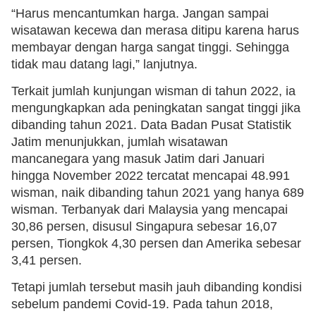
“Harus mencantumkan harga. Jangan sampai
wisatawan kecewa dan merasa ditipu karena harus
membayar dengan harga sangat tinggi. Sehingga
tidak mau datang lagi,” lanjutnya.
Terkait jumlah kunjungan wisman di tahun 2022, ia
mengungkapkan ada peningkatan sangat tinggi jika
dibanding tahun 2021. Data Badan Pusat Statistik
Jatim menunjukkan, jumlah wisatawan
mancanegara yang masuk Jatim dari Januari
hingga November 2022 tercatat mencapai 48.991
wisman, naik dibanding tahun 2021 yang hanya 689
wisman. Terbanyak dari Malaysia yang mencapai
30,86 persen, disusul Singapura sebesar 16,07
persen, Tiongkok 4,30 persen dan Amerika sebesar
3,41 persen.
Tetapi jumlah tersebut masih jauh dibanding kondisi
sebelum pandemi Covid-19. Pada tahun 2018,