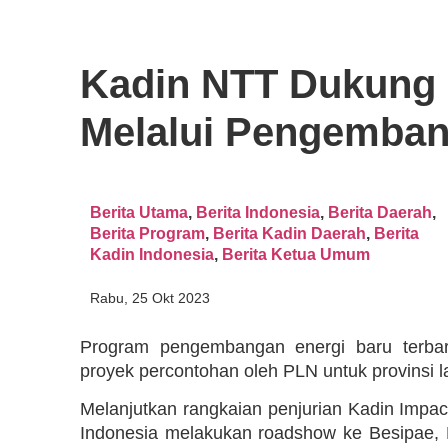
Kadin NTT Dukung 
Melalui Pengemban
Berita Utama
,
Berita Indonesia
,
Berita Daerah
,
Berita Program
,
Berita Kadin Daerah
,
Berita
Kadin Indonesia
,
Berita Ketua Umum
Rabu, 25 Okt 2023
Program pengembangan energi baru terbar
proyek percontohan oleh PLN untuk provinsi la
Melanjutkan rangkaian penjurian Kadin Impac
Indonesia melakukan roadshow ke Besipae,