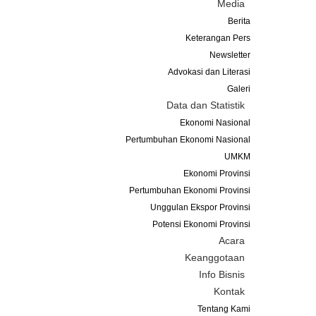
Media
Berita
Keterangan Pers
Newsletter
Advokasi dan Literasi
Galeri
Data dan Statistik
Ekonomi Nasional
Pertumbuhan Ekonomi Nasional
UMKM
Ekonomi Provinsi
Pertumbuhan Ekonomi Provinsi
Unggulan Ekspor Provinsi
Potensi Ekonomi Provinsi
Acara
Keanggotaan
Info Bisnis
Kontak
Tentang Kami