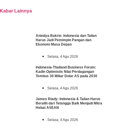
Kabar Lainnya
Anindya Bakrie: Indonesia dan Tailan
Harus Jadi Pemimpin Pangan dan
Ekonomi Masa Depan
Selasa, 4 Agu 2026
Indonesia-Thailand Business Forum:
Kadin Optimistis Nilai Perdagangan
Tembus 30 Miliar Dolar AS pada 2030
Selasa, 4 Agu 2026
James Riady: Indonesia & Tailan Harus
Beralih dari Tetangga Baik Menjadi Mitra
Hebat ASEAN
Selasa, 4 Agu 2026