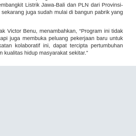
mbangkit Listrik Jawa-Bali dan PLN dari Provinsi-
n sekarang juga sudah mulai di bangun pabrik yang
ak Victor Benu, menambahkan, “Program ini tidak
etapi juga membuka peluang pekerjaan baru untuk
tan kolaboratif ini, dapat tercipta pertumbuhan
kualitas hidup masyarakat sekitar.”