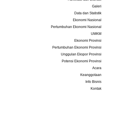
Galeri
Data dan Statistik
Ekonomi Nasional
Pertumbuhan Ekonomi Nasional
UMKM
Ekonomi Provinsi
Pertumbuhan Ekonomi Provinsi
Unggulan Ekspor Provinsi
Potensi Ekonomi Provinsi
Acara
Keanggotaan
Info Bisnis
Kontak