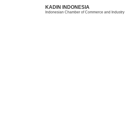
KADIN INDONESIA
Indonesian Chamber of Commerce and Industry