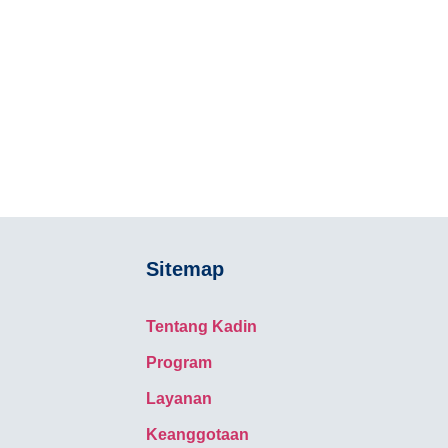
Sitemap
Tentang Kadin
Program
Layanan
Keanggotaan