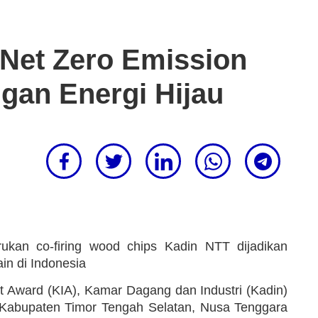
Net Zero Emission
gan Energi Hijau
ukan co-firing wood chips Kadin NTT dijadikan
in di Indonesia
t Award (KIA), Kamar Dagang dan Industri (Kadin)
 Kabupaten Timor Tengah Selatan, Nusa Tenggara