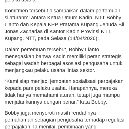
Komitmen tersebut disampaikan dalam pertemuan
silaturahmi antara Ketua Umum Kadin NTT Bobby
Lianto dan Kepala KPP Pratama Kupang Jehuda Bil
Jonas Zacharias di Kantor Kadin Provinsi NTT,
Kupang, NTT, pada Selasa (14/04/2026).
Dalam pertemuan tersebut, Bobby Lianto
menegaskan bahwa Kadin memiliki peran strategis
sebagai wadah berbagai asosiasi pengusaha untuk
menjangkau pelaku usaha lintas sektor.
“Kami siap menjadi jembatan sosialisasi perpajakan
kepada para pelaku usaha. Harapannya, mereka
tidak hanya memahami aturan, tetapi juga mampu
menjalankannya dengan benar,” kata Bobby.
Bobby juga menyoroti masih rendahnya
pemahaman sebagian pengusaha terhadap regulasi
perpajakan. Ia menilai, pembinaan yang