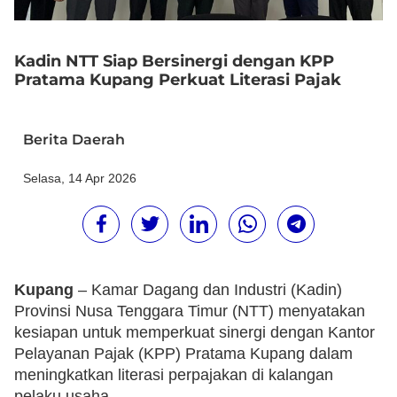
Kadin NTT Siap Bersinergi dengan KPP
Pratama Kupang Perkuat Literasi Pajak
Berita Daerah
Selasa, 14 Apr 2026
Kupang
– Kamar Dagang dan Industri (Kadin)
Provinsi Nusa Tenggara Timur (NTT) menyatakan
kesiapan untuk memperkuat sinergi dengan Kantor
Pelayanan Pajak (KPP) Pratama Kupang dalam
meningkatkan literasi perpajakan di kalangan
pelaku usaha.