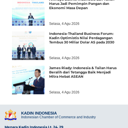
Harus Jadi Pemimpin Pangan dan
Ekonomi Masa Depan
Selasa, 4 Agu 2026
Indonesia-Thailand Business Forum:
Kadin Optimistis Nilai Perdagangan
Tembus 30 Miliar Dolar AS pada 2030
Selasa, 4 Agu 2026
James Riady: Indonesia & Tailan Harus
Beralih dari Tetangga Baik Menjadi
Mitra Hebat ASEAN
Selasa, 4 Agu 2026
KADIN INDONESIA
Indonesian Chamber of Commerce and Industry
Menara Kadin Indonesia Lt. 24, 29