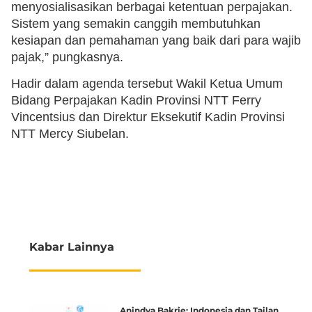
menyosialisasikan berbagai ketentuan perpajakan.
Sistem yang semakin canggih membutuhkan
kesiapan dan pemahaman yang baik dari para wajib
pajak,” pungkasnya.
Hadir dalam agenda tersebut Wakil Ketua Umum
Bidang Perpajakan Kadin Provinsi NTT Ferry
Vincentsius dan Direktur Eksekutif Kadin Provinsi
NTT Mercy Siubelan.
Kabar Lainnya
Anindya Bakrie: Indonesia dan Tailan