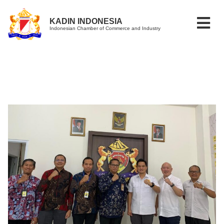
KADIN INDONESIA
Indonesian Chamber of Commerce and Industry