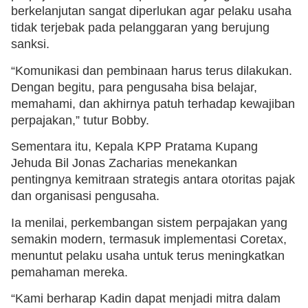
berkelanjutan sangat diperlukan agar pelaku usaha
tidak terjebak pada pelanggaran yang berujung
sanksi.
“Komunikasi dan pembinaan harus terus dilakukan.
Dengan begitu, para pengusaha bisa belajar,
memahami, dan akhirnya patuh terhadap kewajiban
perpajakan,” tutur Bobby.
Sementara itu, Kepala KPP Pratama Kupang
Jehuda Bil Jonas Zacharias menekankan
pentingnya kemitraan strategis antara otoritas pajak
dan organisasi pengusaha.
Ia menilai, perkembangan sistem perpajakan yang
semakin modern, termasuk implementasi Coretax,
menuntut pelaku usaha untuk terus meningkatkan
pemahaman mereka.
“Kami berharap Kadin dapat menjadi mitra dalam