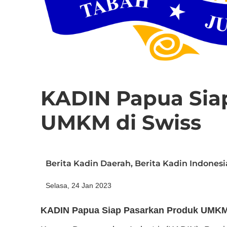
KADIN Papua Sia
UMKM di Swiss
Berita Kadin Daerah
,
Berita Kadin Indonesi
Selasa, 24 Jan 2023
KADIN Papua Siap Pasarkan Produk UMKM