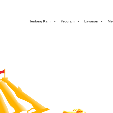
Tentang Kami
Program
Layanan
Me