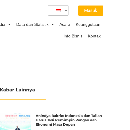
Masuk
dia
Data dan Statistik
Acara
Keanggotaan
Info Bisnis
Kontak
Kabar Lainnya
Anindya Bakrie: Indonesia dan Tailan
Harus Jadi Pemimpin Pangan dan
Ekonomi Masa Depan