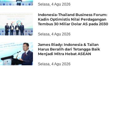
Selasa, 4 Agu 2026
Indonesia-Thailand Business Forum:
Kadin Optimistis Nilai Perdagangan
Tembus 30 Miliar Dolar AS pada 2030
Selasa, 4 Agu 2026
James Riady: Indonesia & Tailan
Harus Beralih dari Tetangga Baik
Menjadi Mitra Hebat ASEAN
Selasa, 4 Agu 2026