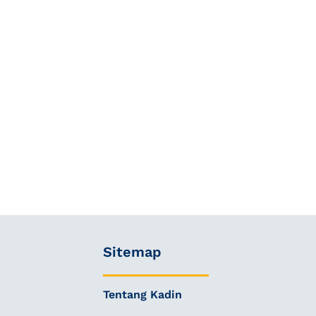
Sitemap
Tentang Kadin