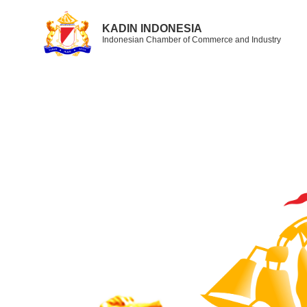
KADIN INDONESIA
Indonesian Chamber of Commerce and Industry