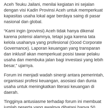
Aceh Teuku Jailani, menilai kegiatan ini sejalan
dengan visi Kadin Provinsi Aceh untuk memperkuat
kapasitas usaha lokal agar berdaya saing di pasar
nasional dan global.
“Kami ingin (provinsi) Aceh tidak hanya dikenal
karena potensi alamnya, tetapi juga karena tata
kelola usahanya yang profesional (Good Corporate
Governance). Laporan keuangan yang transparan
dan inklusif akan memperkuat posisi tawar pelaku
usaha dan membuka jalan bagi investasi yang lebih
besar,” ujarnya.
Forum ini menjadi wadah sinergi antara pemerintah,
organisasi profesi keuangan, asosiasi dan dunia
usaha untuk meningkatkan literasi keuangan di
daerah.
Tingginya antusiasme terhadap forum ini membuat
jumlah peserta yang awalnya dibatasi hanya 50