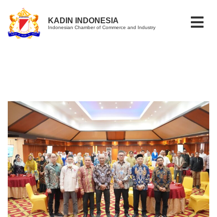
KADIN INDONESIA
Indonesian Chamber of Commerce and Industry