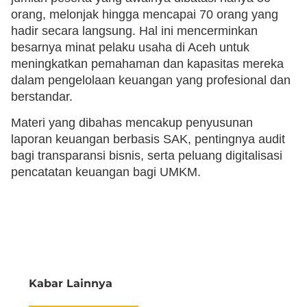
orang, melonjak hingga mencapai 70 orang yang
hadir secara langsung. Hal ini mencerminkan
besarnya minat pelaku usaha di Aceh untuk
meningkatkan pemahaman dan kapasitas mereka
dalam pengelolaan keuangan yang profesional dan
berstandar.
Materi yang dibahas mencakup penyusunan
laporan keuangan berbasis SAK, pentingnya audit
bagi transparansi bisnis, serta peluang digitalisasi
pencatatan keuangan bagi UMKM.
Kabar Lainnya