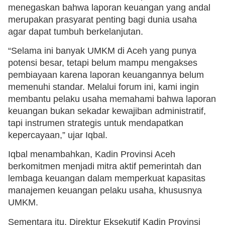
menegaskan bahwa laporan keuangan yang andal
merupakan prasyarat penting bagi dunia usaha
agar dapat tumbuh berkelanjutan.
“Selama ini banyak UMKM di Aceh yang punya
potensi besar, tetapi belum mampu mengakses
pembiayaan karena laporan keuangannya belum
memenuhi standar. Melalui forum ini, kami ingin
membantu pelaku usaha memahami bahwa laporan
keuangan bukan sekadar kewajiban administratif,
tapi instrumen strategis untuk mendapatkan
kepercayaan,” ujar Iqbal.
Iqbal menambahkan, Kadin Provinsi Aceh
berkomitmen menjadi mitra aktif pemerintah dan
lembaga keuangan dalam memperkuat kapasitas
manajemen keuangan pelaku usaha, khususnya
UMKM.
Sementara itu, Direktur Eksekutif Kadin Provinsi