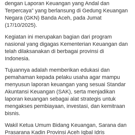
dengan Laporan Keuangan yang Andal dan
Terpercaya” yang berlansung di Gedung Keuangan
Negara (GKN) Banda Aceh, pada Jumat
(17/10/2025).
Kegiatan ini merupakan bagian dari program
nasional yang digagas Kementerian Keuangan dan
telah dilaksanakan di berbagai provinsi di
Indonesia.
Tujuannya adalah memberikan edukasi dan
pemahaman kepada pelaku usaha agar mampu
menyusun laporan keuangan yang sesuai Standar
Akuntansi Keuangan (SAK), serta menjadikan
laporan keuangan sebagai alat strategis untuk
mengakses pembiayaan, investasi, dan kemitraan
bisnis.
Wakil Ketua Umum Bidang Keuangan, Sarana dan
Prasarana Kadin Provinsi Aceh Iqbal Idris