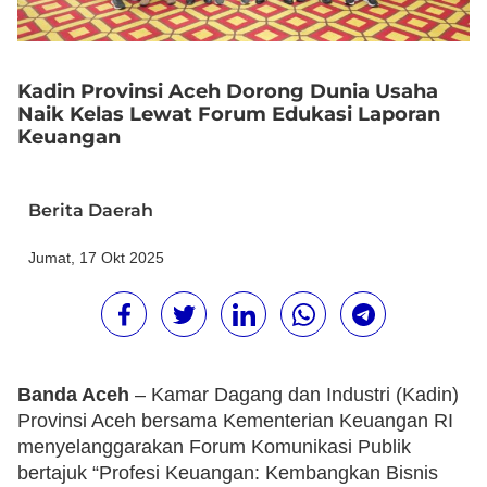
Kadin Provinsi Aceh Dorong Dunia Usaha
Naik Kelas Lewat Forum Edukasi Laporan
Keuangan
Berita Daerah
Jumat, 17 Okt 2025
Banda Aceh
– Kamar Dagang dan Industri (Kadin)
Provinsi Aceh bersama Kementerian Keuangan RI
menyelanggarakan Forum Komunikasi Publik
bertajuk “Profesi Keuangan: Kembangkan Bisnis