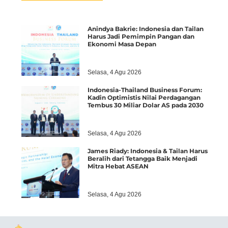
Anindya Bakrie: Indonesia dan Tailan
Harus Jadi Pemimpin Pangan dan
Ekonomi Masa Depan
Selasa, 4 Agu 2026
Indonesia-Thailand Business Forum:
Kadin Optimistis Nilai Perdagangan
Tembus 30 Miliar Dolar AS pada 2030
Selasa, 4 Agu 2026
James Riady: Indonesia & Tailan Harus
Beralih dari Tetangga Baik Menjadi
Mitra Hebat ASEAN
Selasa, 4 Agu 2026