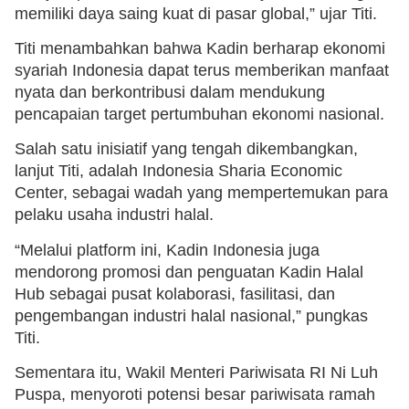
memiliki daya saing kuat di pasar global,” ujar Titi.
Titi menambahkan bahwa Kadin berharap ekonomi
syariah Indonesia dapat terus memberikan manfaat
nyata dan berkontribusi dalam mendukung
pencapaian target pertumbuhan ekonomi nasional.
Salah satu inisiatif yang tengah dikembangkan,
lanjut Titi, adalah Indonesia Sharia Economic
Center, sebagai wadah yang mempertemukan para
pelaku usaha industri halal.
“Melalui platform ini, Kadin Indonesia juga
mendorong promosi dan penguatan Kadin Halal
Hub sebagai pusat kolaborasi, fasilitasi, dan
pengembangan industri halal nasional,” pungkas
Titi.
Sementara itu, Wakil Menteri Pariwisata RI Ni Luh
Puspa, menyoroti potensi besar pariwisata ramah