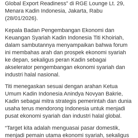
Global Export Readiness” di RGE Lounge Lt. 29,
Menara Kadin Indonesia, Jakarta, Rabu
(28/01/2026).
Kepala Badan Pengembangan Ekonomi dan
Keuangan Syariah Kadin Indonesia Titi Khoiriah,
dalam sambutannya menyampaikan bahwa forum
ini membahas arah dan prospek ekonomi syariah
ke depan, sekaligus peran Kadin sebagai
akselerator pengembangan ekonomi syariah dan
industri halal nasional.
Titi menegaskan sesuai dengan arahan Ketua
Umum Kadin Indonesia Anindya Novyan Bakrie,
Kadin sebagai mitra strategis pemerintah dan dunia
usaha terus mendorong Indonesia untuk menjadi
pusat ekonomi syariah dan industri halal global.
“Target kita adalah menguasai pasar domestik,
menjadi pemain utama ekonomi syariah, sekaligus