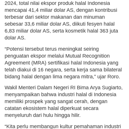
2024, total nilai ekspor produk halal Indonesia
mencapai 41,4 miliar dolar AS, dengan kontribusi
terbesar dari sektor makanan dan minuman
sebesar 33,6 miliar dolar AS, diikuti fesyen halal
6,83 miliar dolar AS, serta kosmetik halal 363 juta
dolar AS.
“Potensi tersebut terus meningkat seiring
penguatan ekspor melalui Mutual Recognition
Agreement (MRA) sertifikasi halal Indonesia yang
telah diakui di 16 negara, serta kerja sama bilateral
bidang halal dengan lima negara mitra,” ujar Roro.
Wakil Menteri Dalam Negeri RI Bima Arya Sugiarto,
menyampaikan bahwa industri halal di Indonesia
memiliki prospek yang sangat cerah, dengan
catatan ekosistem halal diperkuat secara
menyeluruh dari hulu hingga hilir.
“Kita perlu membangun kultur pemahaman industri