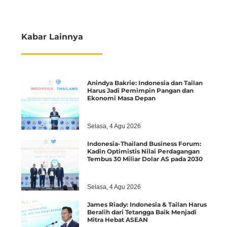
Kabar Lainnya
Anindya Bakrie: Indonesia dan Tailan
Harus Jadi Pemimpin Pangan dan
Ekonomi Masa Depan
Selasa, 4 Agu 2026
Indonesia-Thailand Business Forum:
Kadin Optimistis Nilai Perdagangan
Tembus 30 Miliar Dolar AS pada 2030
Selasa, 4 Agu 2026
James Riady: Indonesia & Tailan Harus
Beralih dari Tetangga Baik Menjadi
Mitra Hebat ASEAN