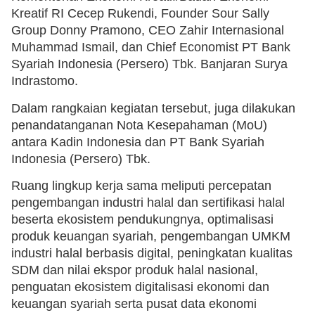
Kreatif RI Cecep Rukendi, Founder Sour Sally
Group Donny Pramono, CEO Zahir Internasional
Muhammad Ismail, dan Chief Economist PT Bank
Syariah Indonesia (Persero) Tbk. Banjaran Surya
Indrastomo.
Dalam rangkaian kegiatan tersebut, juga dilakukan
penandatanganan Nota Kesepahaman (MoU)
antara Kadin Indonesia dan PT Bank Syariah
Indonesia (Persero) Tbk.
Ruang lingkup kerja sama meliputi percepatan
pengembangan industri halal dan sertifikasi halal
beserta ekosistem pendukungnya, optimalisasi
produk keuangan syariah, pengembangan UMKM
industri halal berbasis digital, peningkatan kualitas
SDM dan nilai ekspor produk halal nasional,
penguatan ekosistem digitalisasi ekonomi dan
keuangan syariah serta pusat data ekonomi