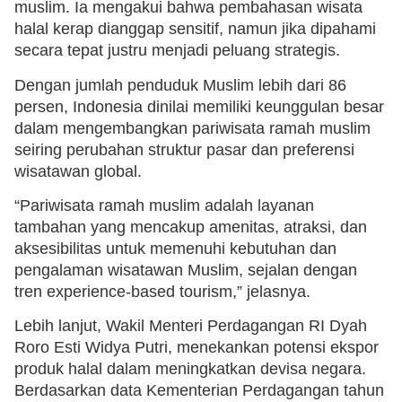
muslim. Ia mengakui bahwa pembahasan wisata
halal kerap dianggap sensitif, namun jika dipahami
secara tepat justru menjadi peluang strategis.
Dengan jumlah penduduk Muslim lebih dari 86
persen, Indonesia dinilai memiliki keunggulan besar
dalam mengembangkan pariwisata ramah muslim
seiring perubahan struktur pasar dan preferensi
wisatawan global.
“Pariwisata ramah muslim adalah layanan
tambahan yang mencakup amenitas, atraksi, dan
aksesibilitas untuk memenuhi kebutuhan dan
pengalaman wisatawan Muslim, sejalan dengan
tren experience-based tourism,” jelasnya.
Lebih lanjut, Wakil Menteri Perdagangan RI Dyah
Roro Esti Widya Putri, menekankan potensi ekspor
produk halal dalam meningkatkan devisa negara.
Berdasarkan data Kementerian Perdagangan tahun