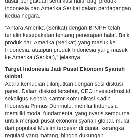
dasar pengakuan sertifikasi halal bagi produk
Indonesia dan Amerika Serikat dalam perdagangan
kedua negara.
“Antara Amerika (Serikat) dengan BPJPH telah
terjalin kesepakatan tentang penerapan halal. Baik
produk dari Amerika (Serikat) yang masuk ke
Indonesia, ataupun produk Indonesia yang masuk
ke Amerika (Serikat),” jelasnya.
Target Indonesia Jadi Pusat Ekonomi Syariah
Global
Acara kemudian dilanjutkan dengan sesi diskusi
panel. Dalam diskusi tersebut, CEO investortrust.id
sekaligus Kepala Kantor Komunikasi Kadin
Indonesia Primus Dorimulu, menilai Indonesia
memiliki modal fundamental yang nyaris sempurna
untuk menjadi pusat ekonomi syariah global, mulai
dari populasi Muslim terbesar di dunia, kerangka
regulasi yang matang, hingga dukungan