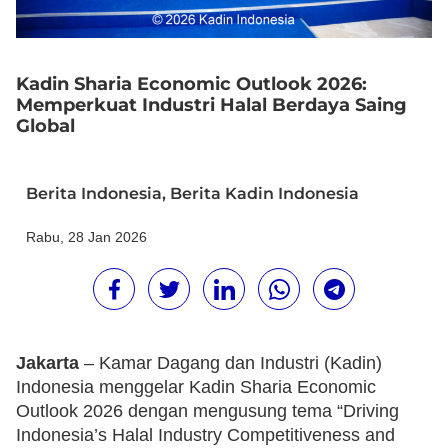
Kadin Sharia Economic Outlook 2026:
Memperkuat Industri Halal Berdaya Saing
Global
Berita Indonesia
,
Berita Kadin Indonesia
Rabu, 28 Jan 2026
Jakarta
– Kamar Dagang dan Industri (Kadin)
Indonesia menggelar Kadin Sharia Economic
Outlook 2026 dengan mengusung tema “Driving
Indonesia’s Halal Industry Competitiveness and