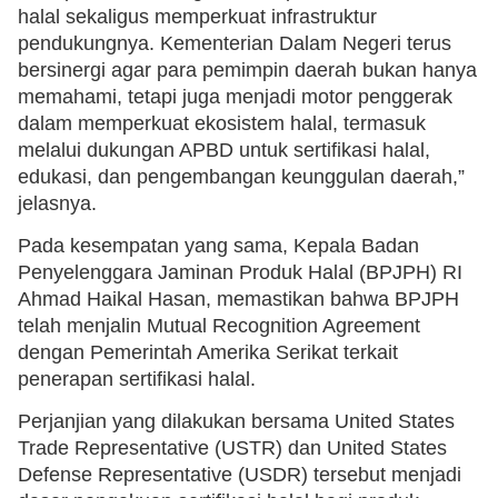
halal sekaligus memperkuat infrastruktur
pendukungnya. Kementerian Dalam Negeri terus
bersinergi agar para pemimpin daerah bukan hanya
memahami, tetapi juga menjadi motor penggerak
dalam memperkuat ekosistem halal, termasuk
melalui dukungan APBD untuk sertifikasi halal,
edukasi, dan pengembangan keunggulan daerah,”
jelasnya.
Pada kesempatan yang sama, Kepala Badan
Penyelenggara Jaminan Produk Halal (BPJPH) RI
Ahmad Haikal Hasan, memastikan bahwa BPJPH
telah menjalin Mutual Recognition Agreement
dengan Pemerintah Amerika Serikat terkait
penerapan sertifikasi halal.
Perjanjian yang dilakukan bersama United States
Trade Representative (USTR) dan United States
Defense Representative (USDR) tersebut menjadi