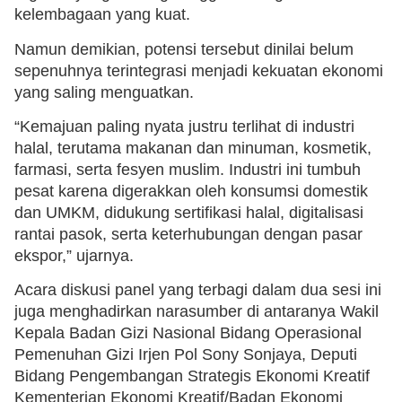
kelembagaan yang kuat.
Namun demikian, potensi tersebut dinilai belum
sepenuhnya terintegrasi menjadi kekuatan ekonomi
yang saling menguatkan.
“Kemajuan paling nyata justru terlihat di industri
halal, terutama makanan dan minuman, kosmetik,
farmasi, serta fesyen muslim. Industri ini tumbuh
pesat karena digerakkan oleh konsumsi domestik
dan UMKM, didukung sertifikasi halal, digitalisasi
rantai pasok, serta keterhubungan dengan pasar
ekspor,” ujarnya.
Acara diskusi panel yang terbagi dalam dua sesi ini
juga menghadirkan narasumber di antaranya Wakil
Kepala Badan Gizi Nasional Bidang Operasional
Pemenuhan Gizi Irjen Pol Sony Sonjaya, Deputi
Bidang Pengembangan Strategis Ekonomi Kreatif
Kementerian Ekonomi Kreatif/Badan Ekonomi