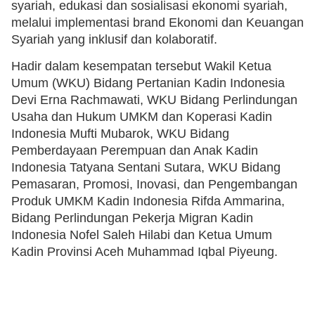
syariah, edukasi dan sosialisasi ekonomi syariah,
melalui implementasi brand Ekonomi dan Keuangan
Syariah yang inklusif dan kolaboratif.
Hadir dalam kesempatan tersebut Wakil Ketua
Umum (WKU) Bidang Pertanian Kadin Indonesia
Devi Erna Rachmawati, WKU Bidang Perlindungan
Usaha dan Hukum UMKM dan Koperasi Kadin
Indonesia Mufti Mubarok, WKU Bidang
Pemberdayaan Perempuan dan Anak Kadin
Indonesia Tatyana Sentani Sutara, WKU Bidang
Pemasaran, Promosi, Inovasi, dan Pengembangan
Produk UMKM Kadin Indonesia Rifda Ammarina,
Bidang Perlindungan Pekerja Migran Kadin
Indonesia Nofel Saleh Hilabi dan Ketua Umum
Kadin Provinsi Aceh Muhammad Iqbal Piyeung.