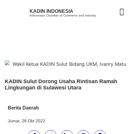
KADIN INDONESIA
Indonesian Chamber of Commerce and Industry
KADIN Sulut Dorong Usaha Rintisan Ramah
Lingkungan di Sulawesi Utara
Berita Daerah
Jumat, 28 Okt 2022