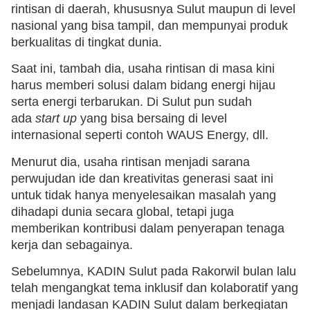
rintisan di daerah, khususnya Sulut maupun di level
nasional yang bisa tampil, dan mempunyai produk
berkualitas di tingkat dunia.
Saat ini, tambah dia, usaha rintisan di masa kini
harus memberi solusi dalam bidang energi hijau
serta energi terbarukan. Di Sulut pun sudah
ada
start up
yang bisa bersaing di level
internasional seperti contoh WAUS Energy, dll.
Menurut dia, usaha rintisan menjadi sarana
perwujudan ide dan kreativitas generasi saat ini
untuk tidak hanya menyelesaikan masalah yang
dihadapi dunia secara global, tetapi juga
memberikan kontribusi dalam penyerapan tenaga
kerja dan sebagainya.
Sebelumnya, KADIN Sulut pada Rakorwil bulan lalu
telah mengangkat tema inklusif dan kolaboratif yang
menjadi landasan KADIN Sulut dalam berkegiatan