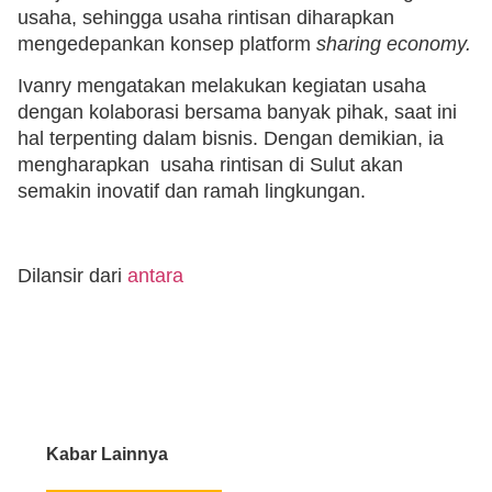
usaha, sehingga usaha rintisan diharapkan
mengedepankan konsep platform
sharing economy.
Ivanry mengatakan melakukan kegiatan usaha
dengan kolaborasi bersama banyak pihak, saat ini
hal terpenting dalam bisnis. Dengan demikian, ia
mengharapkan usaha rintisan di Sulut akan
semakin inovatif dan ramah lingkungan.
Dilansir dari
antara
Kabar Lainnya