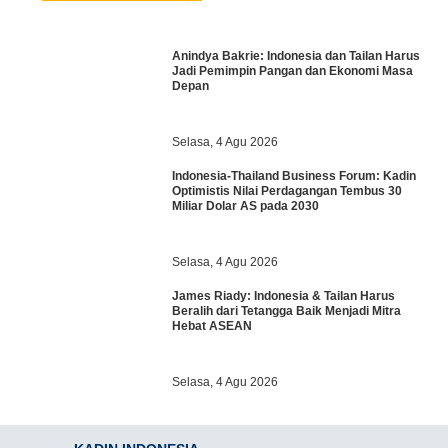
Anindya Bakrie: Indonesia dan Tailan Harus
Jadi Pemimpin Pangan dan Ekonomi Masa
Depan
Selasa, 4 Agu 2026
Indonesia-Thailand Business Forum: Kadin
Optimistis Nilai Perdagangan Tembus 30
Miliar Dolar AS pada 2030
Selasa, 4 Agu 2026
James Riady: Indonesia & Tailan Harus
Beralih dari Tetangga Baik Menjadi Mitra
Hebat ASEAN
Selasa, 4 Agu 2026