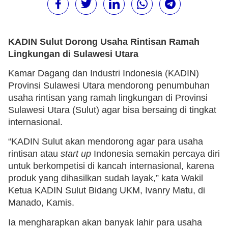
KADIN Sulut Dorong Usaha Rintisan Ramah
Lingkungan di Sulawesi Utara
Kamar Dagang dan Industri Indonesia (KADIN)
Provinsi Sulawesi Utara mendorong penumbuhan
usaha rintisan yang ramah lingkungan di Provinsi
Sulawesi Utara (Sulut) agar bisa bersaing di tingkat
internasional.
“KADIN Sulut akan mendorong agar para usaha
rintisan atau
start up
Indonesia semakin percaya diri
untuk berkompetisi di kancah internasional, karena
produk yang dihasilkan sudah layak,” kata Wakil
Ketua KADIN Sulut Bidang UKM, Ivanry Matu, di
Manado, Kamis.
Ia mengharapkan akan banyak lahir para usaha