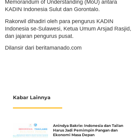
Memorandum of Understanding (MoU) antara
KADIN Indonesia Sulut dan Gorontalo.
Rakorwil dihadiri oleh para pengurus KADIN
Indonesia se-Sulawesi, Ketua Umum Arsjad Rasjid,
dan jajaran pengurus pusat.
Dilansir dari beritamanado.com
Kabar Lainnya
Anindya Bakrie: Indonesia dan Tailan
Harus Jadi Pemimpin Pangan dan
Ekonomi Masa Depan