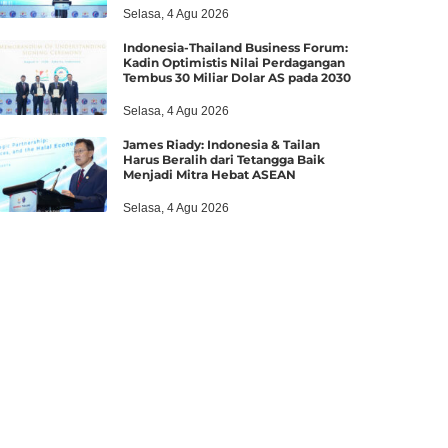
Selasa, 4 Agu 2026
Indonesia-Thailand Business Forum:
Kadin Optimistis Nilai Perdagangan
Tembus 30 Miliar Dolar AS pada 2030
Selasa, 4 Agu 2026
James Riady: Indonesia & Tailan
Harus Beralih dari Tetangga Baik
Menjadi Mitra Hebat ASEAN
Selasa, 4 Agu 2026