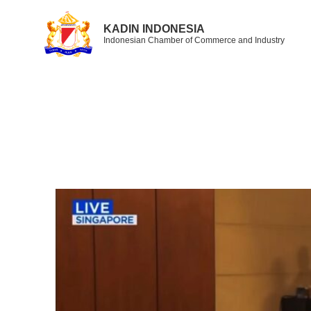
KADIN INDONESIA
Indonesian Chamber of Commerce and Industry