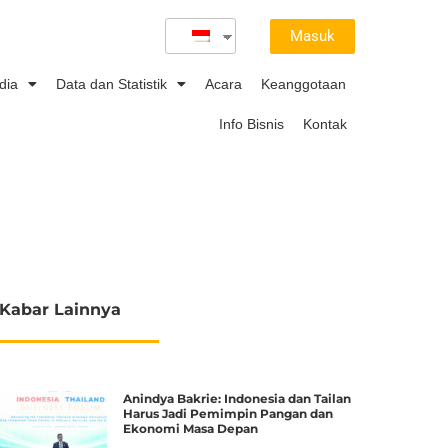
Masuk
dia
Data dan Statistik
Acara
Keanggotaan
Info Bisnis
Kontak
Kabar Lainnya
Anindya Bakrie: Indonesia dan Tailan
Harus Jadi Pemimpin Pangan dan
Ekonomi Masa Depan