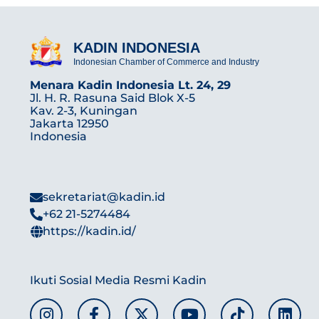
KADIN INDONESIA
Indonesian Chamber of Commerce and Industry
Menara Kadin Indonesia Lt. 24, 29
Jl. H. R. Rasuna Said Blok X-5
Kav. 2-3, Kuningan
Jakarta 12950
Indonesia
sekretariat@kadin.id
+62 21-5274484
https://kadin.id/
Ikuti Sosial Media Resmi Kadin