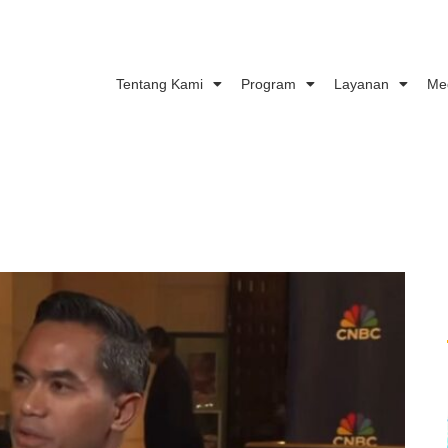
Tentang Kami
Program
Layanan
Me