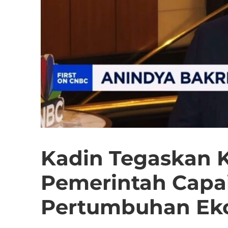
Kadin Tegaskan
Pemerintah Capai
Pertumbuhan Eko