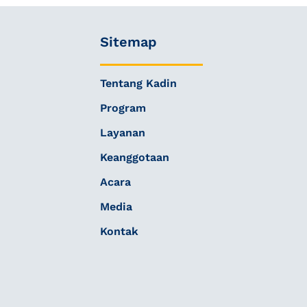
Sitemap
Tentang Kadin
Program
Layanan
Keanggotaan
Acara
Media
Kontak