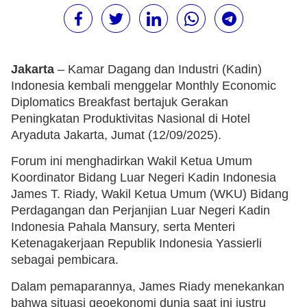
Jakarta
– Kamar Dagang dan Industri (Kadin)
Indonesia kembali menggelar Monthly Economic
Diplomatics Breakfast bertajuk Gerakan
Peningkatan Produktivitas Nasional di Hotel
Aryaduta Jakarta, Jumat (12/09/2025).
Forum ini menghadirkan Wakil Ketua Umum
Koordinator Bidang Luar Negeri Kadin Indonesia
James T. Riady, Wakil Ketua Umum (WKU) Bidang
Perdagangan dan Perjanjian Luar Negeri Kadin
Indonesia Pahala Mansury, serta Menteri
Ketenagakerjaan Republik Indonesia Yassierli
sebagai pembicara.
Dalam pemaparannya, James Riady menekankan
bahwa situasi geoekonomi dunia saat ini justru