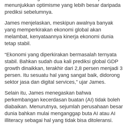
menunjukkan optimisme yang lebih besar daripada
prediksi sebelumnya.
James menjelaskan, meskipun awalnya banyak
yang memperkirakan ekonomi global akan
melambat, kenyataannya kinerja ekonomi dunia
tetap stabil.
“Ekonomi yang diperkirakan bermasalah ternyata
stabil. Bahkan sudah dua kali prediksi global GDP
growth dinaikkan, terakhir dari 2,8 persen menjadi 3
persen. Itu sesuatu hal yang sangat baik, didorong
sektor jasa dan digital services,” ujar James.
Selain itu, James menegaskan bahwa
perkembangan kecerdasan buatan (AI) tidak boleh
diabaikan. Menurutnya, sejumlah perusahaan besar
dunia bahkan mulai menganggap buta AI atau AI
illiteracy sebagai hal yang tidak bisa ditoleransi.