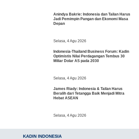
Anindya Bakrie: Indonesia dan Tailan Harus
Jadi Pemimpin Pangan dan Ekonomi Masa
Depan
Selasa, 4 Agu 2026
Indonesia-Thailand Business Forum: Kadin
Optimistis Nilai Perdagangan Tembus 30
Miliar Dolar AS pada 2030
Selasa, 4 Agu 2026
James Riady: Indonesia & Tailan Harus
Beralih dari Tetangga Baik Menjadi Mitra
Hebat ASEAN
Selasa, 4 Agu 2026
KADIN INDONESIA