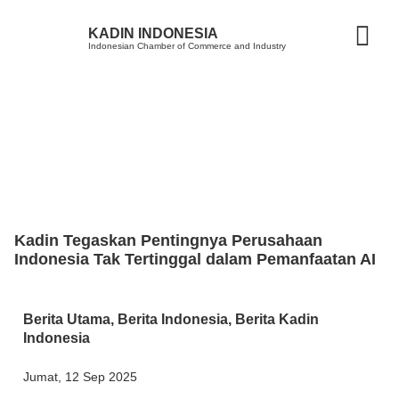
KADIN INDONESIA
Indonesian Chamber of Commerce and Industry
Kadin Tegaskan Pentingnya Perusahaan
Indonesia Tak Tertinggal dalam Pemanfaatan AI
Berita Utama
,
Berita Indonesia
,
Berita Kadin
Indonesia
Jumat, 12 Sep 2025