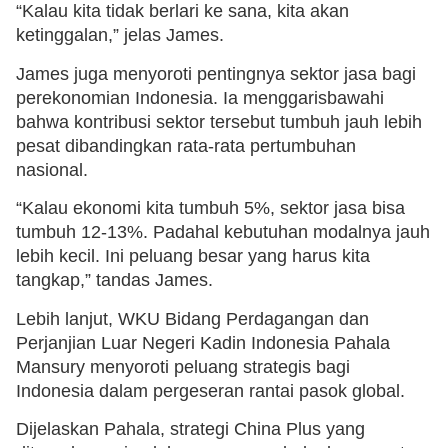
“Kalau kita tidak berlari ke sana, kita akan
ketinggalan,” jelas James.
James juga menyoroti pentingnya sektor jasa bagi
perekonomian Indonesia. Ia menggarisbawahi
bahwa kontribusi sektor tersebut tumbuh jauh lebih
pesat dibandingkan rata-rata pertumbuhan
nasional.
“Kalau ekonomi kita tumbuh 5%, sektor jasa bisa
tumbuh 12-13%. Padahal kebutuhan modalnya jauh
lebih kecil. Ini peluang besar yang harus kita
tangkap,” tandas James.
Lebih lanjut, WKU Bidang Perdagangan dan
Perjanjian Luar Negeri Kadin Indonesia Pahala
Mansury menyoroti peluang strategis bagi
Indonesia dalam pergeseran rantai pasok global.
Dijelaskan Pahala, strategi China Plus yang