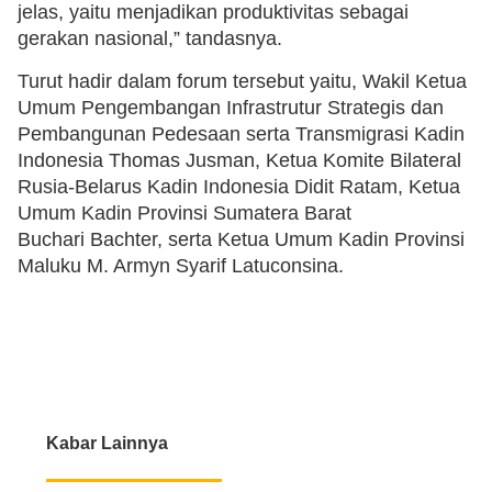
jelas, yaitu menjadikan produktivitas sebagai
gerakan nasional,” tandasnya.
Turut hadir dalam forum tersebut yaitu, Wakil Ketua
Umum Pengembangan Infrastrutur Strategis dan
Pembangunan Pedesaan serta Transmigrasi Kadin
Indonesia Thomas Jusman, Ketua Komite Bilateral
Rusia-Belarus Kadin Indonesia Didit Ratam, Ketua
Umum Kadin Provinsi Sumatera Barat
Buchari Bachter, serta Ketua Umum Kadin Provinsi
Maluku M. Armyn Syarif Latuconsina.
Kabar Lainnya