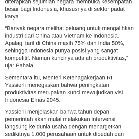
diterapkan sejumlah negara membuka kesempatan
besar bagi Indonesia, khususnya di sektor padat
karya.
“Banyak negara melihat peluang untuk mengalihkan
industri dari China atau Vietnam ke Indonesia.
Apalagi tarif di China masih 75% dan India 50%,
sehingga Indonesia punya posisi yang sangat
kompetitif. Namun kuncinya adalah produktivitas,”
ujar Pahala.
Sementara itu, Menteri Ketenagakerjaan RI
Yassierli menegaskan bahwa peningkatan
produktivitas merupakan kunci mewujudkan visi
Indonesia Emas 2045.
Yassierli menjelaskan bahwa tahun depan
pemerintah akan mulai melakukan intervensi
langsung ke dunia usaha dengan menargetkan
sedikitnya 1.000 perusahaan untuk dibedah dan