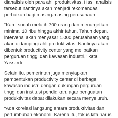
dianalisis oleh para ahli produktivitas. Hasil analisis
tersebut nantinya akan menjadi rekomendasi
perbaikan bagi masing-masing perusahaan
“Kami sudah melatih 700 orang dan menargetkan
minimal 10 ribu hingga akhir tahun. Tahun depan,
intervensi akan menyasar 1.000 perusahaan yang
akan didampingi ahli produktivitas. Nantinya akan
dibentuk productivity center yang melibatkan
perguruan tinggi dan kawasan industri,” kata
Yassierli.
Selain itu, pemerintah juga menyiapkan
pembentukan productivity center di berbagai
kawasan industri dengan dukungan perguruan
tinggi dan institusi pendidikan, agar penguatan
produktivitas dapat dilakukan secara menyeluruh.
“Ada korelasi langsung antara produktivitas dan
pertumbuhan ekonomi. Karena itu, fokus kita harus