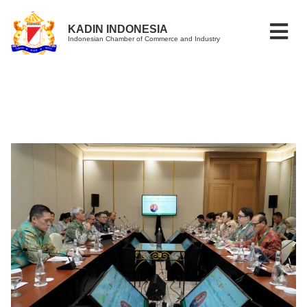
KADIN INDONESIA
Indonesian Chamber of Commerce and Industry