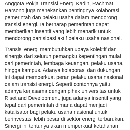
Anggota Pokja Transisi Energi Kadin, Rachmat
Harsono juga menekankan pentingnya kolaborasi
pemerintah dan pelaku usaha dalam mendorong
transisi energi. Ia berharap pemerintah dapat
memberikan insentif yang lebih menarik untuk
mendorong partisipasi aktif pelaku usaha nasional.
Transisi energi membutuhkan upaya kolektif dan
sinergis dari seluruh pemangku kepentingan mulai
dari pemerintah, lembaga keuangan, pelaku usaha,
hingga kampus. Adanya kolaborasi dan dukungan
ini dapat memperkuat peran pelaku usaha nasional
dalam transisi energi. Seperti contohnya yaitu
adanya kerjasama dengan pihak universitas untuk
Riset and Development, juga adanya insentif yang
tepat dari pemerintah dimana dapat menjadi
katalisator bagi pelaku usaha nasional untuk
berinvestasi lebih besar di sektor energi terbarukan.
Sinergi ini tentunya akan memperkuat ketahanan