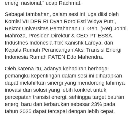
energi nasional,” ucap Rachmat.
Sebagai tambahan, dalam sesi ini juga diisi oleh
Komisi VII DPR RI Dyah Roro Esti Widya Putri,
Rektor Universitas Pertahanan LT. Gen. (Ret) Jonni
Mahroza, Presiden Direktur & CEO PT ESSA
Industries Indonesia Tbk Kanishk Laroya, dan
Kepala Rumah Perancangan Aksi Transisi Energi
Indonesia Rumah PATEN Edo Mahendra.
Oleh karena itu, adanya kehadiran berbagai
pemangku kepentingan dalam sesi ini diharapkan
dapat melahirkan sinergi yang mendorong lahirnya
inovasi dan solusi yang lebih konkret untuk
percepatan transisi energi, sehingga target bauran
energi baru dan terbarukan sebesar 23% pada
tahun 2025 dapat tercapai dengan lebih cepat.