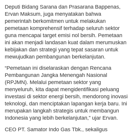
Deputi Bidang Sarana dan Prasarana Bappenas,
Ervan Maksum, juga menyatakan bahwa
pemerintah berkomitmen untuk melakukan
pemetaan komprehensif terhadap seluruh sektor
guna mencapai target emisi nol bersih. Pemetaan
ini akan menjadi landasan kuat dalam merumuskan
kebijakan dan strategi yang tepat sasaran untuk
mewujudkan pembangunan berkelanjutan.
“Pemetaan ini diselaraskan dengan Rencana
Pembangunan Jangka Menengah Nasional
(RPJMN). Melalui pemetaan sektor yang
menyeluruh, kita dapat mengidentifikasi peluang
investasi di sektor energi bersih, mendorong inovasi
teknologi, dan menciptakan lapangan kerja baru. Ini
merupakan langkah strategis untuk membangun
Indonesia yang lebih berkelanjutan,” ujar Ervan.
CEO PT. Samator Indo Gas Tbk., sekaligus