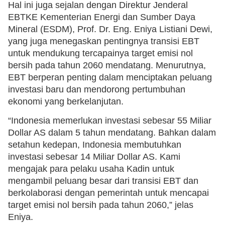
Hal ini juga sejalan dengan Direktur Jenderal
EBTKE Kementerian Energi dan Sumber Daya
Mineral (ESDM), Prof. Dr. Eng. Eniya Listiani Dewi,
yang juga menegaskan pentingnya transisi EBT
untuk mendukung tercapainya target emisi nol
bersih pada tahun 2060 mendatang. Menurutnya,
EBT berperan penting dalam menciptakan peluang
investasi baru dan mendorong pertumbuhan
ekonomi yang berkelanjutan.
“Indonesia memerlukan investasi sebesar 55 Miliar
Dollar AS dalam 5 tahun mendatang. Bahkan dalam
setahun kedepan, Indonesia membutuhkan
investasi sebesar 14 Miliar Dollar AS. Kami
mengajak para pelaku usaha Kadin untuk
mengambil peluang besar dari transisi EBT dan
berkolaborasi dengan pemerintah untuk mencapai
target emisi nol bersih pada tahun 2060,” jelas
Eniya.