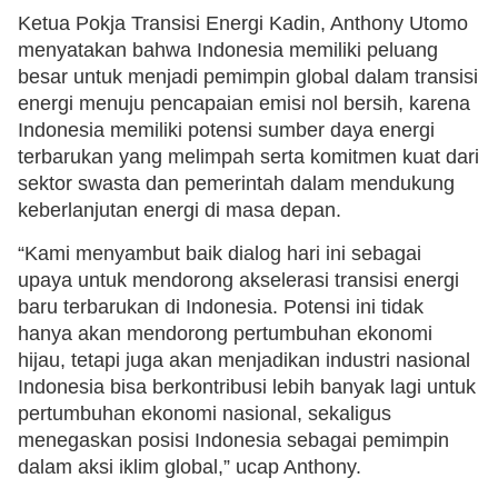
Ketua Pokja Transisi Energi Kadin, Anthony Utomo
menyatakan bahwa Indonesia memiliki peluang
besar untuk menjadi pemimpin global dalam transisi
energi menuju pencapaian emisi nol bersih, karena
Indonesia memiliki potensi sumber daya energi
terbarukan yang melimpah serta komitmen kuat dari
sektor swasta dan pemerintah dalam mendukung
keberlanjutan energi di masa depan.
“Kami menyambut baik dialog hari ini sebagai
upaya untuk mendorong akselerasi transisi energi
baru terbarukan di Indonesia. Potensi ini tidak
hanya akan mendorong pertumbuhan ekonomi
hijau, tetapi juga akan menjadikan industri nasional
Indonesia bisa berkontribusi lebih banyak lagi untuk
pertumbuhan ekonomi nasional, sekaligus
menegaskan posisi Indonesia sebagai pemimpin
dalam aksi iklim global,” ucap Anthony.