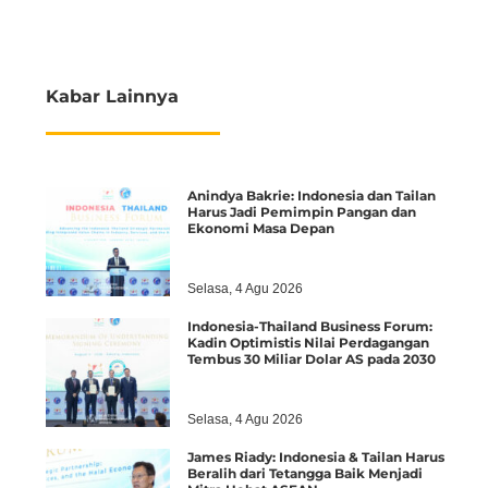
Kabar Lainnya
Anindya Bakrie: Indonesia dan Tailan
Harus Jadi Pemimpin Pangan dan
Ekonomi Masa Depan
Selasa, 4 Agu 2026
Indonesia-Thailand Business Forum:
Kadin Optimistis Nilai Perdagangan
Tembus 30 Miliar Dolar AS pada 2030
Selasa, 4 Agu 2026
James Riady: Indonesia & Tailan Harus
Beralih dari Tetangga Baik Menjadi