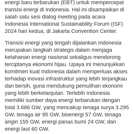
energi baru terbarukan (EBT) untuk mempercepat
transisi energi di Indonesia. Hal ini disampaikan di
salah satu sesi dialog meeting pada acara
Indonesia International Sustainability Forum (ISF)
2024 hari kedua, di Jakarta Convention Center.
Transisi energi yang tengah dijalankan Indonesia
merupakan langkah strategis dalam menjaga
ketahanan energi nasional sekaligus mendorong
terciptanya ekonomi hijau. Upaya ini menunjukkan
komitmen kuat Indonesia dalam memperluas akses
terhadap inovasi infrastruktur yang lebih terjangkau
dan bersih, guna mendukung pemulihan ekonomi
yang lebih berkelanjutan. Terlebih Indonesia
memiliki sumber daya energi terbarukan dengan
total 3.686 GW, yang mencakup tenaga surya 3.295
GW, tenaga air 95 GW, bioenergi 57 GW, tenaga
angin 155 GW, energi panas bumi 24 GW, dan
energi laut 60 GW.