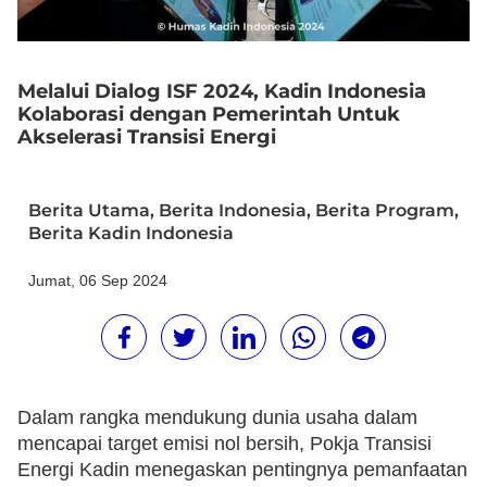
Melalui Dialog ISF 2024, Kadin Indonesia
Kolaborasi dengan Pemerintah Untuk
Akselerasi Transisi Energi
Berita Utama
,
Berita Indonesia
,
Berita Program
,
Berita Kadin Indonesia
Jumat, 06 Sep 2024
Dalam rangka mendukung dunia usaha dalam
mencapai target emisi nol bersih, Pokja Transisi
Energi Kadin menegaskan pentingnya pemanfaatan