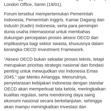
London Office, Senin (19/01).
Forum tersebut mempertemukan Pemerintah
Indonesia, Pemerintah Inggris, Kamar Dagang dan
Industri (Kadin) Indonesia, serta para pemimpin
dunia usaha internasional untuk membahas
dukungan percepatan proses aksesi OECD dan
implikasinya bagi sektor swasta, khususnya dalam
kerangka OECD Investment Framework.
“Aksesi OECD bukan sekadar proses teknis, tetapi
merupakan prioritas strategis nasional dan fondasi
penting untuk mewujudkan visi Indonesia Emas
2045,” ujar Menko Airlangga. Menurutnya,
penyelarasan kebijakan Indonesia dengan standar
OECD akan memperkuat tata kelola, meningkatkan
kualitas regulasi, serta mendorong daya saing
ekonomi nasional secara berkelanjutan, sehingga
akan mampu meningkatkan Investasi dan