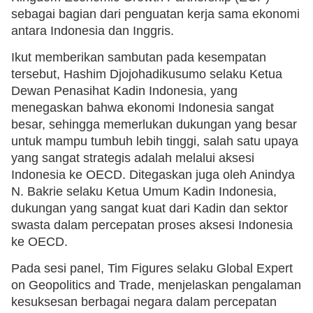
sebagai bagian dari penguatan kerja sama ekonomi
antara Indonesia dan Inggris.
Ikut memberikan sambutan pada kesempatan
tersebut, Hashim Djojohadikusumo selaku Ketua
Dewan Penasihat Kadin Indonesia, yang
menegaskan bahwa ekonomi Indonesia sangat
besar, sehingga memerlukan dukungan yang besar
untuk mampu tumbuh lebih tinggi, salah satu upaya
yang sangat strategis adalah melalui aksesi
Indonesia ke OECD. Ditegaskan juga oleh Anindya
N. Bakrie selaku Ketua Umum Kadin Indonesia,
dukungan yang sangat kuat dari Kadin dan sektor
swasta dalam percepatan proses aksesi Indonesia
ke OECD.
Pada sesi panel, Tim Figures selaku Global Expert
on Geopolitics and Trade, menjelaskan pengalaman
kesuksesan berbagai negara dalam percepatan