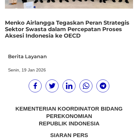
Menko Airlangga Tegaskan Peran Strategis
Sektor Swasta dalam Percepatan Proses
Aksesi Indonesia ke OECD
Berita Layanan
Senin, 19 Jan 2026
KEMENTERIAN KOORDINATOR BIDANG
PEREKONOMIAN
REPUBLIK INDONESIA
SIARAN PERS