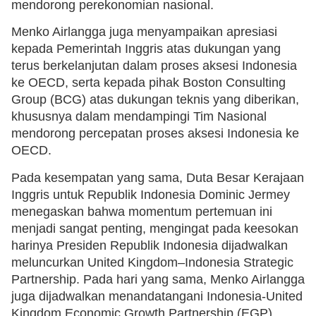
mendorong perekonomian nasional.
Menko Airlangga juga menyampaikan apresiasi
kepada Pemerintah Inggris atas dukungan yang
terus berkelanjutan dalam proses aksesi Indonesia
ke OECD, serta kepada pihak Boston Consulting
Group (BCG) atas dukungan teknis yang diberikan,
khususnya dalam mendampingi Tim Nasional
mendorong percepatan proses aksesi Indonesia ke
OECD.
Pada kesempatan yang sama, Duta Besar Kerajaan
Inggris untuk Republik Indonesia Dominic Jermey
menegaskan bahwa momentum pertemuan ini
menjadi sangat penting, mengingat pada keesokan
harinya Presiden Republik Indonesia dijadwalkan
meluncurkan United Kingdom–Indonesia Strategic
Partnership. Pada hari yang sama, Menko Airlangga
juga dijadwalkan menandatangani Indonesia-United
Kingdom Economic Growth Partnership (EGP)