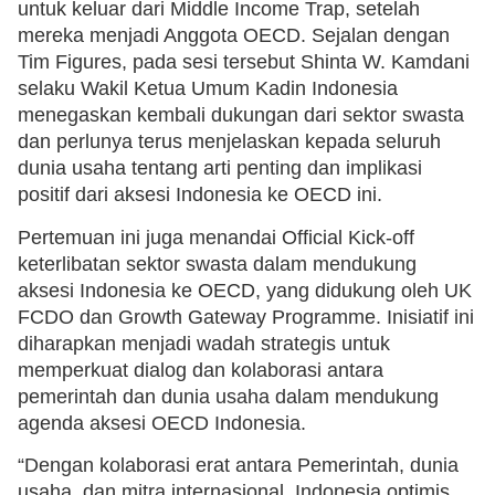
untuk keluar dari Middle Income Trap, setelah
mereka menjadi Anggota OECD. Sejalan dengan
Tim Figures, pada sesi tersebut Shinta W. Kamdani
selaku Wakil Ketua Umum Kadin Indonesia
menegaskan kembali dukungan dari sektor swasta
dan perlunya terus menjelaskan kepada seluruh
dunia usaha tentang arti penting dan implikasi
positif dari aksesi Indonesia ke OECD ini.
Pertemuan ini juga menandai Official Kick-off
keterlibatan sektor swasta dalam mendukung
aksesi Indonesia ke OECD, yang didukung oleh UK
FCDO dan Growth Gateway Programme. Inisiatif ini
diharapkan menjadi wadah strategis untuk
memperkuat dialog dan kolaborasi antara
pemerintah dan dunia usaha dalam mendukung
agenda aksesi OECD Indonesia.
“Dengan kolaborasi erat antara Pemerintah, dunia
usaha, dan mitra internasional, Indonesia optimis