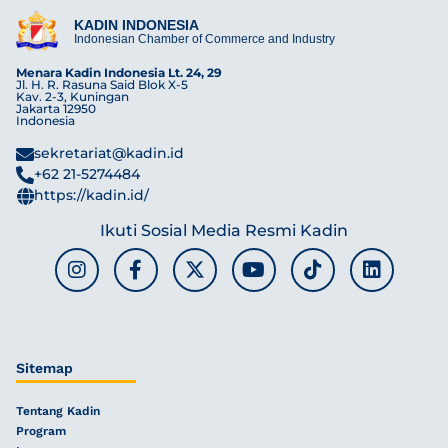
KADIN INDONESIA
Indonesian Chamber of Commerce and Industry
Menara Kadin Indonesia Lt. 24, 29
Jl. H. R. Rasuna Said Blok X-5
Kav. 2-3, Kuningan
Jakarta 12950
Indonesia
sekretariat@kadin.id
+62 21-5274484
https://kadin.id/
Ikuti Sosial Media Resmi Kadin
Sitemap
Tentang Kadin
Program