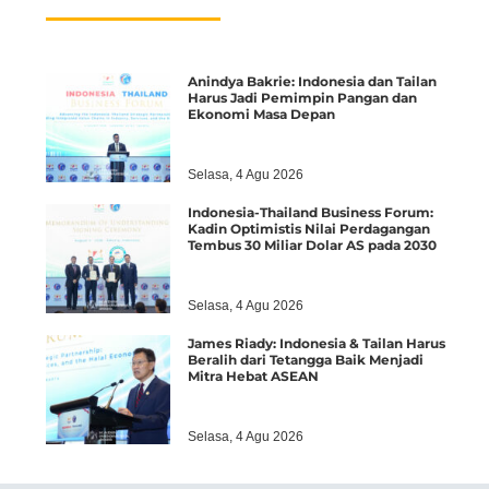
Anindya Bakrie: Indonesia dan Tailan
Harus Jadi Pemimpin Pangan dan
Ekonomi Masa Depan
Selasa, 4 Agu 2026
Indonesia-Thailand Business Forum:
Kadin Optimistis Nilai Perdagangan
Tembus 30 Miliar Dolar AS pada 2030
Selasa, 4 Agu 2026
James Riady: Indonesia & Tailan Harus
Beralih dari Tetangga Baik Menjadi
Mitra Hebat ASEAN
Selasa, 4 Agu 2026