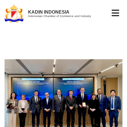
KADIN INDONESIA
Indonesian Chamber of Commerce and Industry