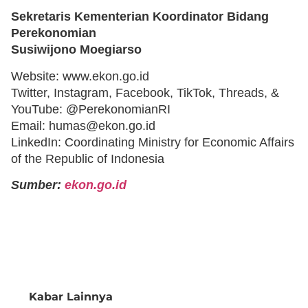
Sekretaris Kementerian Koordinator Bidang
Perekonomian
Susiwijono Moegiarso
Website: www.ekon.go.id
Twitter, Instagram, Facebook, TikTok, Threads, &
YouTube: @PerekonomianRI
Email: humas@ekon.go.id
LinkedIn: Coordinating Ministry for Economic Affairs
of the Republic of Indonesia
Sumber:
ekon.go.id
Kabar Lainnya