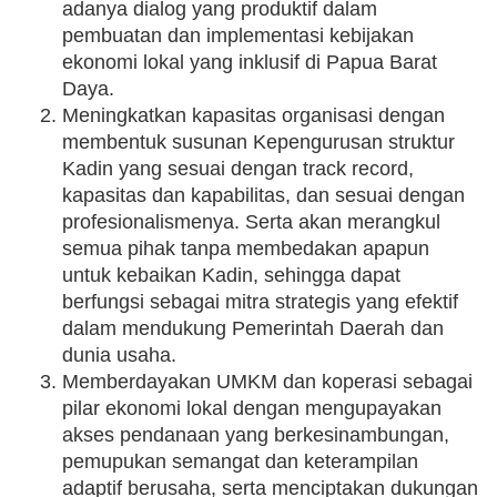
adanya dialog yang produktif dalam
pembuatan dan implementasi kebijakan
ekonomi lokal yang inklusif di Papua Barat
Daya.
Meningkatkan kapasitas organisasi dengan
membentuk susunan Kepengurusan struktur
Kadin yang sesuai dengan track record,
kapasitas dan kapabilitas, dan sesuai dengan
profesionalismenya. Serta akan merangkul
semua pihak tanpa membedakan apapun
untuk kebaikan Kadin, sehingga dapat
berfungsi sebagai mitra strategis yang efektif
dalam mendukung Pemerintah Daerah dan
dunia usaha.
Memberdayakan UMKM dan koperasi sebagai
pilar ekonomi lokal dengan mengupayakan
akses pendanaan yang berkesinambungan,
pemupukan semangat dan keterampilan
adaptif berusaha, serta menciptakan dukungan