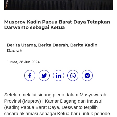
Musprov Kadin Papua Barat Daya Tetapkan
Darwanto sebagai Ketua
Berita Utama
,
Berita Daerah
,
Berita Kadin
Daerah
Jumat, 28 Jun 2024
Setelah melalui sidang pleno dalam Musyawarah
Provinsi (Muprov) I Kamar Dagang dan Industri
(Kadin) Papua Barat Daya, Deswanto terpilih
secara aklamasi sebagai Ketua baru untuk periode