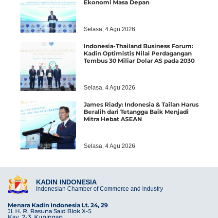
Ekonomi Masa Depan
Selasa, 4 Agu 2026
Indonesia-Thailand Business Forum:
Kadin Optimistis Nilai Perdagangan
Tembus 30 Miliar Dolar AS pada 2030
Selasa, 4 Agu 2026
James Riady: Indonesia & Tailan Harus
Beralih dari Tetangga Baik Menjadi
Mitra Hebat ASEAN
Selasa, 4 Agu 2026
KADIN INDONESIA
Indonesian Chamber of Commerce and Industry
Menara Kadin Indonesia Lt. 24, 29
Jl. H. R. Rasuna Said Blok X-5
Kav. 2-3, Kuningan