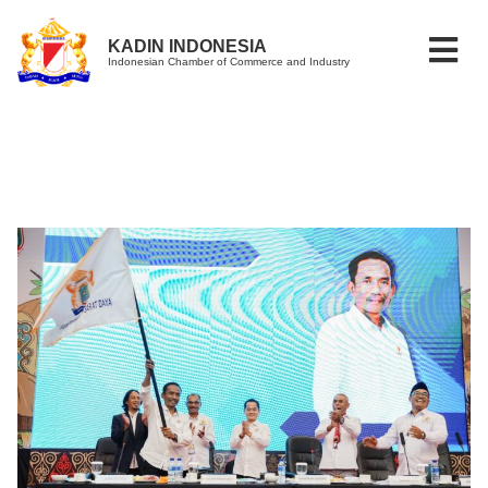
KADIN INDONESIA
Indonesian Chamber of Commerce and Industry