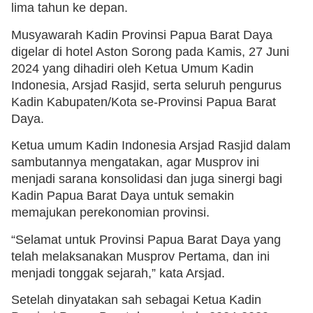
lima tahun ke depan.
Musyawarah Kadin Provinsi Papua Barat Daya
digelar di hotel Aston Sorong pada Kamis, 27 Juni
2024 yang dihadiri oleh Ketua Umum Kadin
Indonesia, Arsjad Rasjid, serta seluruh pengurus
Kadin Kabupaten/Kota se-Provinsi Papua Barat
Daya.
Ketua umum Kadin Indonesia Arsjad Rasjid dalam
sambutannya mengatakan, agar Musprov ini
menjadi sarana konsolidasi dan juga sinergi bagi
Kadin Papua Barat Daya untuk semakin
memajukan perekonomian provinsi.
“Selamat untuk Provinsi Papua Barat Daya yang
telah melaksanakan Musprov Pertama, dan ini
menjadi tonggak sejarah,” kata Arsjad.
Setelah dinyatakan sah sebagai Ketua Kadin