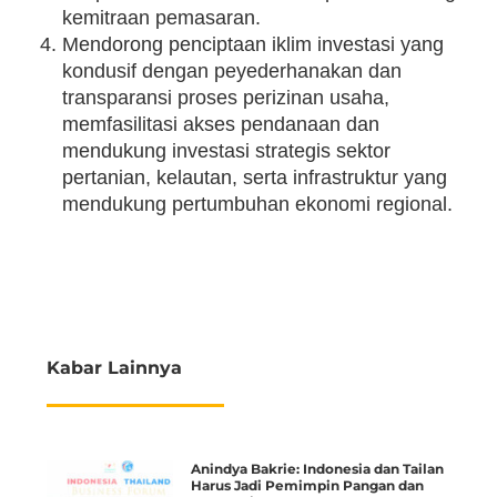
kemitraan pemasaran.
Mendorong penciptaan iklim investasi yang
kondusif dengan peyederhanakan dan
transparansi proses perizinan usaha,
memfasilitasi akses pendanaan dan
mendukung investasi strategis sektor
pertanian, kelautan, serta infrastruktur yang
mendukung pertumbuhan ekonomi regional.
Kabar Lainnya
Anindya Bakrie: Indonesia dan Tailan
Harus Jadi Pemimpin Pangan dan