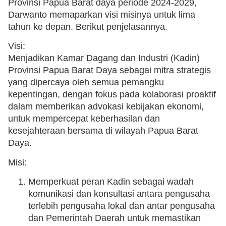
Provinsi Papua Barat daya periode 2024-2029,
Darwanto memaparkan visi misinya untuk lima
tahun ke depan. Berikut penjelasannya.
Visi:
Menjadikan Kamar Dagang dan Industri (Kadin)
Provinsi Papua Barat Daya sebagai mitra strategis
yang dipercaya oleh semua pemangku
kepentingan, dengan fokus pada kolaborasi proaktif
dalam memberikan advokasi kebijakan ekonomi,
untuk mempercepat keberhasilan dan
kesejahteraan bersama di wilayah Papua Barat
Daya.
Misi:
Memperkuat peran Kadin sebagai wadah
komunikasi dan konsultasi antara pengusaha
terlebih pengusaha lokal dan antar pengusaha
dan Pemerintah Daerah untuk memastikan