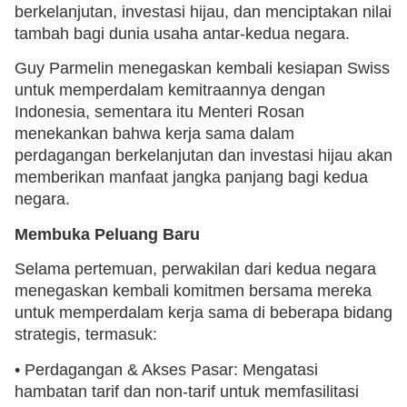
berkelanjutan, investasi hijau, dan menciptakan nilai
tambah bagi dunia usaha antar-kedua negara.
Guy Parmelin menegaskan kembali kesiapan Swiss
untuk memperdalam kemitraannya dengan
Indonesia, sementara itu Menteri Rosan
menekankan bahwa kerja sama dalam
perdagangan berkelanjutan dan investasi hijau akan
memberikan manfaat jangka panjang bagi kedua
negara.
Membuka Peluang Baru
Selama pertemuan, perwakilan dari kedua negara
menegaskan kembali komitmen bersama mereka
untuk memperdalam kerja sama di beberapa bidang
strategis, termasuk:
• Perdagangan & Akses Pasar: Mengatasi
hambatan tarif dan non-tarif untuk memfasilitasi