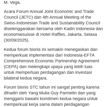
M. Vega.
Acara Forum Annual Joint Economic and Trade
Council (JETC) dan 4th Annual Meeting of the
Swiss-Indonesian Trade and Sustainability Council
diselenggarakan bersama oleh Kadin Indonesia dan
economiesuisse di Hotel Raffles, Jakarta, Selasa
(30/09/2025).
Kedua forum bisnis ini semakin menegaskan dan
memperkuat implementasi dari Indonesia-EFTA
Comprehensive Economic Partnership Agreement
(CEPA) dan melengkapi upaya yang lebih luas
untuk memperluas perdagangan dan investasi
bilateral kedua negara.
Forum bisnis STC tahun ini sangat penting karena
dihadiri oleh Yang Mulia Guy Parmelin dan yang
menggaris bawahi komitmen kedua negara untuk
memperkuat kerja sama dalam perdagangan