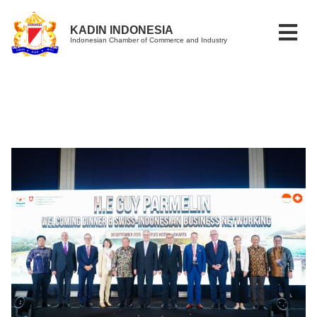
KADIN INDONESIA
Indonesian Chamber of Commerce and Industry