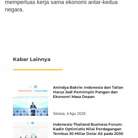
memperluas kerja sama ekonomi antar-kedua
negara.
Kabar Lainnya
Anindya Bakrie: Indonesia dan Tailan
Harus Jadi Pemimpin Pangan dan
Ekonomi Masa Depan
Selasa, 4 Agu 2026
Indonesia-Thailand Business Forum:
Kadin Optimistis Nilai Perdagangan
Tembus 30 Miliar Dolar AS pada 2030