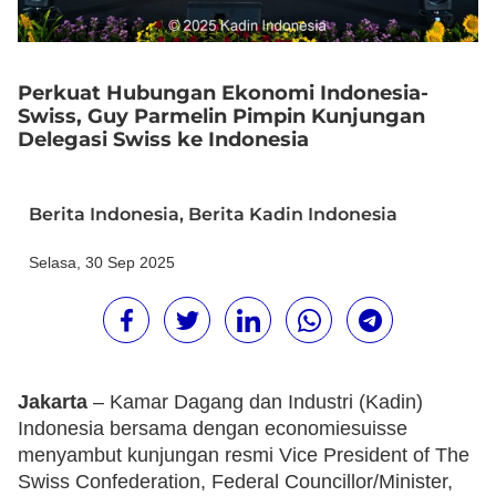
Perkuat Hubungan Ekonomi Indonesia-
Swiss, Guy Parmelin Pimpin Kunjungan
Delegasi Swiss ke Indonesia
Berita Indonesia
,
Berita Kadin Indonesia
Selasa, 30 Sep 2025
Jakarta
– Kamar Dagang dan Industri (Kadin)
Indonesia bersama dengan economiesuisse
menyambut kunjungan resmi Vice President of The
Swiss Confederation, Federal Councillor/Minister,