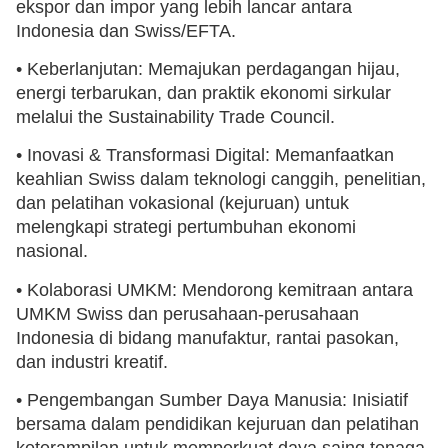
ekspor dan impor yang lebih lancar antara
Indonesia dan Swiss/EFTA.
• Keberlanjutan: Memajukan perdagangan hijau,
energi terbarukan, dan praktik ekonomi sirkular
melalui the Sustainability Trade Council.
• Inovasi & Transformasi Digital: Memanfaatkan
keahlian Swiss dalam teknologi canggih, penelitian,
dan pelatihan vokasional (kejuruan) untuk
melengkapi strategi pertumbuhan ekonomi
nasional.
• Kolaborasi UMKM: Mendorong kemitraan antara
UMKM Swiss dan perusahaan-perusahaan
Indonesia di bidang manufaktur, rantai pasokan,
dan industri kreatif.
• Pengembangan Sumber Daya Manusia: Inisiatif
bersama dalam pendidikan kejuruan dan pelatihan