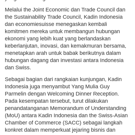
Melalui the Joint Economic dan Trade Council dan
the Sustainability Trade Council, Kadin Indonesia
dan economiesuisse menegaskan kembali
komitmen mereka untuk membangun hubungan
ekonomi yang lebih kuat yang berlandaskan
keberlanjutan, inovasi, dan kemakmuran bersama,
menetapkan arah untuk babak berikutnya dalam
hubungan dagang dan investasi antara Indonesia
dan Swiss.
Sebagai bagian dari rangkaian kunjungan, Kadin
Indonesia juga menyambut Yang Mulia Guy
Parmelin dengan Welcoming Dinner Reception.
Pada kesempatan tersebut, turut dilakukan
penandatanganan Memorandum of Understanding
(MoU) antara Kadin Indonesia dan the Swiss-Asian
Chamber of Commerce (SACC) sebagai langkah
konkret dalam memperkuat jejaring bisnis dan