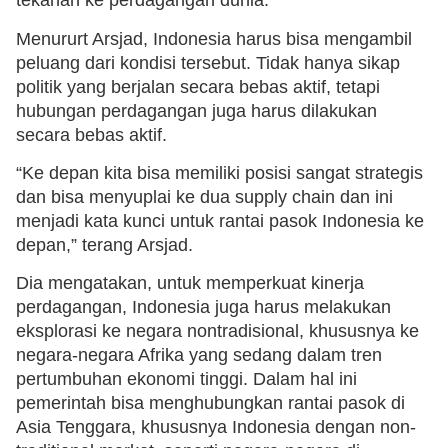
tekanan ke perdagangan dunia.
Menururt Arsjad, Indonesia harus bisa mengambil
peluang dari kondisi tersebut. Tidak hanya sikap
politik yang berjalan secara bebas aktif, tetapi
hubungan perdagangan juga harus dilakukan
secara bebas aktif.
“Ke depan kita bisa memiliki posisi sangat strategis
dan bisa menyuplai ke dua supply chain dan ini
menjadi kata kunci untuk rantai pasok Indonesia ke
depan,” terang Arsjad.
Dia mengatakan, untuk memperkuat kinerja
perdagangan, Indonesia juga harus melakukan
eksplorasi ke negara nontradisional, khususnya ke
negara-negara Afrika yang sedang dalam tren
pertumbuhan ekonomi tinggi. Dalam hal ini
pemerintah bisa menghubungkan rantai pasok di
Asia Tenggara, khususnya Indonesia dengan non-