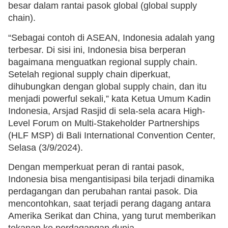
besar dalam rantai pasok global (global supply
chain).
“Sebagai contoh di ASEAN, Indonesia adalah yang
terbesar. Di sisi ini, Indonesia bisa berperan
bagaimana menguatkan regional supply chain.
Setelah regional supply chain diperkuat,
dihubungkan dengan global supply chain, dan itu
menjadi powerful sekali,” kata Ketua Umum Kadin
Indonesia, Arsjad Rasjid di sela-sela acara High-
Level Forum on Multi-Stakeholder Partnerships
(HLF MSP) di Bali International Convention Center,
Selasa (3/9/2024).
Dengan memperkuat peran di rantai pasok,
Indonesia bisa mengantisipasi bila terjadi dinamika
perdagangan dan perubahan rantai pasok. Dia
mencontohkan, saat terjadi perang dagang antara
Amerika Serikat dan China, yang turut memberikan