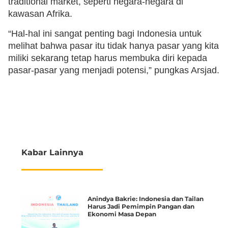
traditional market, seperti negara-negara di
kawasan Afrika.
“Hal-hal ini sangat penting bagi Indonesia untuk
melihat bahwa pasar itu tidak hanya pasar yang kita
miliki sekarang tetap harus membuka diri kepada
pasar-pasar yang menjadi potensi,” pungkas Arsjad.
Kabar Lainnya
Anindya Bakrie: Indonesia dan Tailan
Harus Jadi Pemimpin Pangan dan
Ekonomi Masa Depan