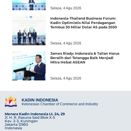
Selasa, 4 Agu 2026
Indonesia-Thailand Business Forum:
Kadin Optimistis Nilai Perdagangan
Tembus 30 Miliar Dolar AS pada 2030
Selasa, 4 Agu 2026
James Riady: Indonesia & Tailan Harus
Beralih dari Tetangga Baik Menjadi
Mitra Hebat ASEAN
Selasa, 4 Agu 2026
KADIN INDONESIA
Indonesian Chamber of Commerce and Industry
Menara Kadin Indonesia Lt. 24, 29
Jl. H. R. Rasuna Said Blok X-5
Kav. 2-3, Kuningan
Jakarta 12950
Indonesia