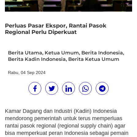
Perluas Pasar Ekspor, Rantai Pasok
Regional Perlu Diperkuat
Berita Utama
,
Ketua Umum
,
Berita Indonesia
,
Berita Kadin Indonesia
,
Berita Ketua Umum
Rabu, 04 Sep 2024
Kamar Dagang dan Industri (Kadin) Indonesia
mendorong pemerintah untuk terus memperluas
rantai pasok regional (regional supply chain) agar
bisa memperkuat peran Indonesia sebagai pemain