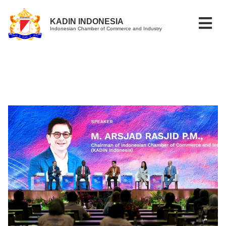
KADIN INDONESIA
Indonesian Chamber of Commerce and Industry