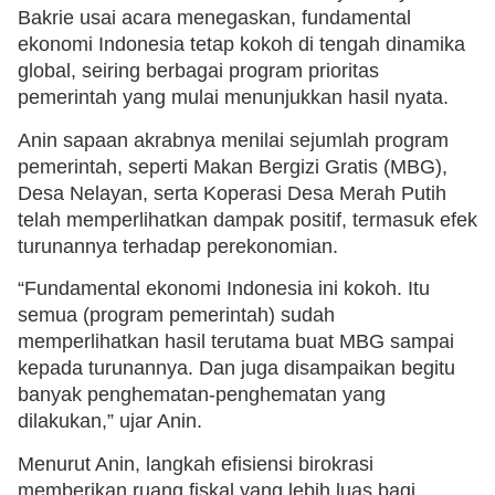
Bakrie usai acara menegaskan, fundamental
ekonomi Indonesia tetap kokoh di tengah dinamika
global, seiring berbagai program prioritas
pemerintah yang mulai menunjukkan hasil nyata.
Anin sapaan akrabnya menilai sejumlah program
pemerintah, seperti Makan Bergizi Gratis (MBG),
Desa Nelayan, serta Koperasi Desa Merah Putih
telah memperlihatkan dampak positif, termasuk efek
turunannya terhadap perekonomian.
“Fundamental ekonomi Indonesia ini kokoh. Itu
semua (program pemerintah) sudah
memperlihatkan hasil terutama buat MBG sampai
kepada turunannya. Dan juga disampaikan begitu
banyak penghematan-penghematan yang
dilakukan,” ujar Anin.
Menurut Anin, langkah efisiensi birokrasi
memberikan ruang fiskal yang lebih luas bagi