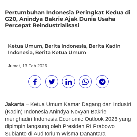
Pertumbuhan Indonesia Peringkat Kedua di
G20, Anindya Bakrie Ajak Dunia Usaha
Percepat Reindustrialisasi
Ketua Umum
,
Berita Indonesia
,
Berita Kadin
Indonesia
,
Berita Ketua Umum
Jumat, 13 Feb 2026
Jakarta
– Ketua Umum Kamar Dagang dan Industri
(Kadin) Indonesia Anindya Novyan Bakrie
menghadiri Indonesia Economic Outlook 2026 yang
dipimpin langsung oleh Presiden RI Prabowo
Subianto di Auditorium Wisma Danantara