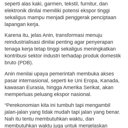
seperti alas kaki, garmen, tekstil, furnitur, dan
elektronik dinilai memiliki potensi ekspor tinggi
sekaligus mampu menjadi penggerak penciptaan
lapangan kerja.
Karena itu, jelas Anin, transformasi menuju
reindustrialisasi dinilai penting agar penyerapan
tenaga kerja tetap tinggi sekaligus meningkatkan
kontribusi sektor industri terhadap produk domestik
bruto (PDB).
Anin menilai upaya pemerintah membuka akses
pasar internasional, seperti ke Uni Eropa, Kanada,
kawasan Eurasia, hingga Amerika Serikat, akan
memperluas peluang ekspor nasional.
“Perekonomian kita ini tumbuh tapi mengambil
jalan-jalan yang tidak mudah tapi jalan yang benar.
Nah itu tentu membutuhkan waktu, dan
membutuhkan waktu juga untuk menjelaskan