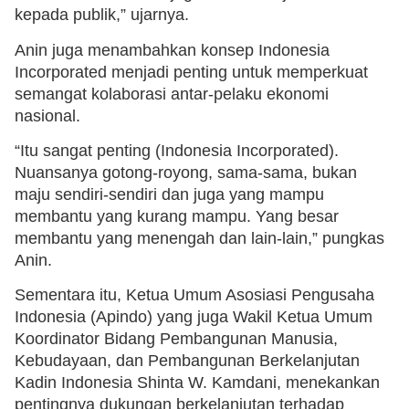
kepada publik,” ujarnya.
Anin juga menambahkan konsep Indonesia
Incorporated menjadi penting untuk memperkuat
semangat kolaborasi antar-pelaku ekonomi
nasional.
“Itu sangat penting (Indonesia Incorporated).
Nuansanya gotong-royong, sama-sama, bukan
maju sendiri-sendiri dan juga yang mampu
membantu yang kurang mampu. Yang besar
membantu yang menengah dan lain-lain,” pungkas
Anin.
Sementara itu, Ketua Umum Asosiasi Pengusaha
Indonesia (Apindo) yang juga Wakil Ketua Umum
Koordinator Bidang Pembangunan Manusia,
Kebudayaan, dan Pembangunan Berkelanjutan
Kadin Indonesia Shinta W. Kamdani, menekankan
pentingnya dukungan berkelanjutan terhadap