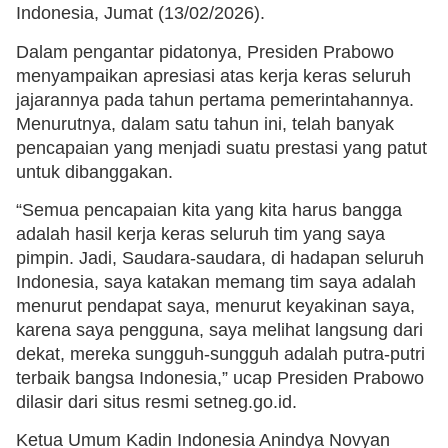
Indonesia, Jumat (13/02/2026).
Dalam pengantar pidatonya, Presiden Prabowo
menyampaikan apresiasi atas kerja keras seluruh
jajarannya pada tahun pertama pemerintahannya.
Menurutnya, dalam satu tahun ini, telah banyak
pencapaian yang menjadi suatu prestasi yang patut
untuk dibanggakan.
“Semua pencapaian kita yang kita harus bangga
adalah hasil kerja keras seluruh tim yang saya
pimpin. Jadi, Saudara-saudara, di hadapan seluruh
Indonesia, saya katakan memang tim saya adalah
menurut pendapat saya, menurut keyakinan saya,
karena saya pengguna, saya melihat langsung dari
dekat, mereka sungguh-sungguh adalah putra-putri
terbaik bangsa Indonesia,” ucap Presiden Prabowo
dilasir dari situs resmi setneg.go.id.
Ketua Umum Kadin Indonesia Anindya Novyan