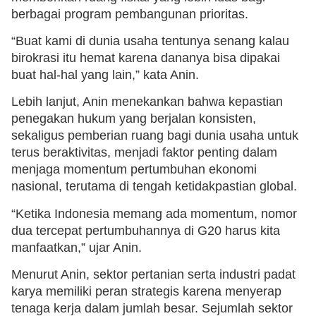
berbagai program pembangunan prioritas.
“Buat kami di dunia usaha tentunya senang kalau
birokrasi itu hemat karena dananya bisa dipakai
buat hal-hal yang lain,” kata Anin.
Lebih lanjut, Anin menekankan bahwa kepastian
penegakan hukum yang berjalan konsisten,
sekaligus pemberian ruang bagi dunia usaha untuk
terus beraktivitas, menjadi faktor penting dalam
menjaga momentum pertumbuhan ekonomi
nasional, terutama di tengah ketidakpastian global.
“Ketika Indonesia memang ada momentum, nomor
dua tercepat pertumbuhannya di G20 harus kita
manfaatkan,” ujar Anin.
Menurut Anin, sektor pertanian serta industri padat
karya memiliki peran strategis karena menyerap
tenaga kerja dalam jumlah besar. Sejumlah sektor