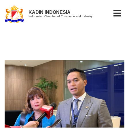
KADIN INDONESIA
Indonesian Chamber of Commerce and Industry