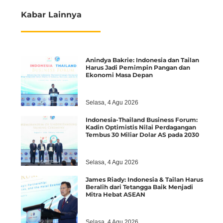
Kabar Lainnya
Anindya Bakrie: Indonesia dan Tailan
Harus Jadi Pemimpin Pangan dan
Ekonomi Masa Depan
Selasa, 4 Agu 2026
Indonesia-Thailand Business Forum:
Kadin Optimistis Nilai Perdagangan
Tembus 30 Miliar Dolar AS pada 2030
Selasa, 4 Agu 2026
James Riady: Indonesia & Tailan Harus
Beralih dari Tetangga Baik Menjadi
Mitra Hebat ASEAN
Selasa, 4 Agu 2026