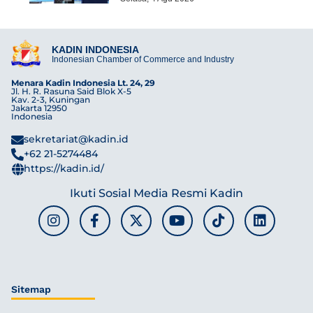
KADIN INDONESIA
Indonesian Chamber of Commerce and Industry
Menara Kadin Indonesia Lt. 24, 29
Jl. H. R. Rasuna Said Blok X-5
Kav. 2-3, Kuningan
Jakarta 12950
Indonesia
sekretariat@kadin.id
+62 21-5274484
https://kadin.id/
Ikuti Sosial Media Resmi Kadin
Sitemap