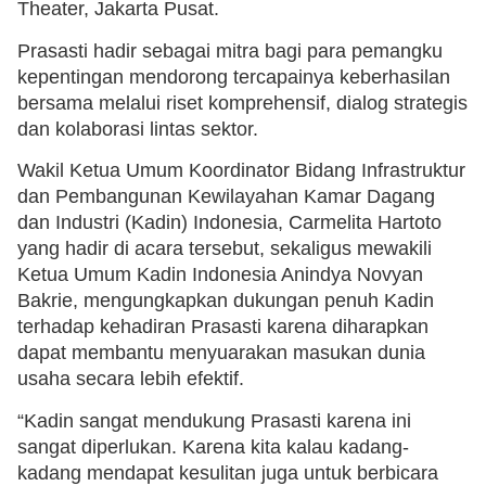
Theater, Jakarta Pusat.
Prasasti hadir sebagai mitra bagi para pemangku
kepentingan mendorong tercapainya keberhasilan
bersama melalui riset komprehensif, dialog strategis
dan kolaborasi lintas sektor.
Wakil Ketua Umum Koordinator Bidang Infrastruktur
dan Pembangunan Kewilayahan Kamar Dagang
dan Industri (Kadin) Indonesia, Carmelita Hartoto
yang hadir di acara tersebut, sekaligus mewakili
Ketua Umum Kadin Indonesia Anindya Novyan
Bakrie, mengungkapkan dukungan penuh Kadin
terhadap kehadiran Prasasti karena diharapkan
dapat membantu menyuarakan masukan dunia
usaha secara lebih efektif.
“Kadin sangat mendukung Prasasti karena ini
sangat diperlukan. Karena kita kalau kadang-
kadang mendapat kesulitan juga untuk berbicara