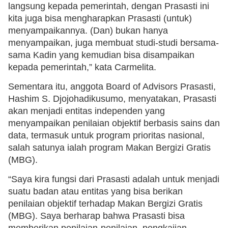
langsung kepada pemerintah, dengan Prasasti ini
kita juga bisa mengharapkan Prasasti (untuk)
menyampaikannya. (Dan) bukan hanya
menyampaikan, juga membuat studi-studi bersama-
sama Kadin yang kemudian bisa disampaikan
kepada pemerintah,” kata Carmelita.
Sementara itu, anggota Board of Advisors Prasasti,
Hashim S. Djojohadikusumo, menyatakan, Prasasti
akan menjadi entitas independen yang
menyampaikan penilaian objektif berbasis sains dan
data, termasuk untuk program prioritas nasional,
salah satunya ialah program Makan Bergizi Gratis
(MBG).
“Saya kira fungsi dari Prasasti adalah untuk menjadi
suatu badan atau entitas yang bisa berikan
penilaian objektif terhadap Makan Bergizi Gratis
(MBG). Saya berharap bahwa Prasasti bisa