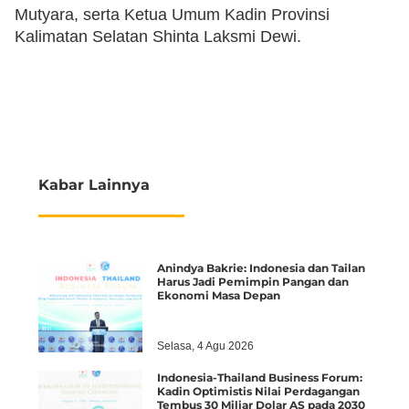
Mutyara, serta Ketua Umum Kadin Provinsi
Kalimatan Selatan Shinta Laksmi Dewi.
Kabar Lainnya
Anindya Bakrie: Indonesia dan Tailan
Harus Jadi Pemimpin Pangan dan
Ekonomi Masa Depan
Selasa, 4 Agu 2026
Indonesia-Thailand Business Forum:
Kadin Optimistis Nilai Perdagangan
Tembus 30 Miliar Dolar AS pada 2030