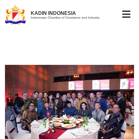
KADIN INDONESIA
Indonesian Chamber of Commerce and Industry