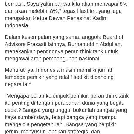
berhasil. Saya yakin bahwa kita akan mencapai 8%
dan akan melebihi 8%,” tegas Hashim, yang juga
merupakan Ketua Dewan Penasihat Kadin
Indonesia.
Dalam kesempatan yang sama, anggota Board of
Advisors Prasasti lainnya, Burhanuddin Abdullah,
menekankan pentingnya peran think tank untuk
mengawal arah pembangunan nasional.
Menurutnya, Indonesia masih memiliki jumlah
lembaga pemikir yang relatif sedikit dibanding
negara lain.
“Mengapa peran kelompok pemikir, peran think tank
itu penting di tengah perubahan dunia yang begitu
cepat? Bangsa yang unggul bukanlah bangsa yang
kaya sumber daya, tetapi bangsa yang mampu
mengelola pengetahuan. Bangsa yang berpikir
jernih, menyusun langkah strategis, dan