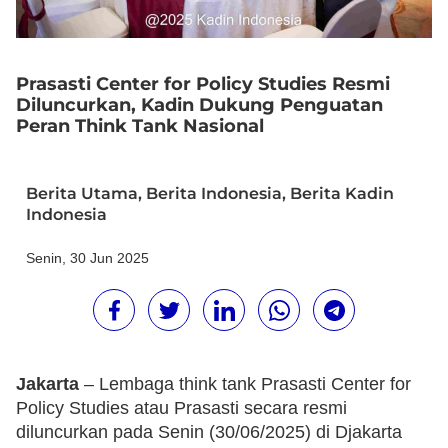
Prasasti Center for Policy Studies Resmi
Diluncurkan, Kadin Dukung Penguatan
Peran Think Tank Nasional
Berita Utama
,
Berita Indonesia
,
Berita Kadin
Indonesia
Senin, 30 Jun 2025
Jakarta
– Lembaga think tank Prasasti Center for
Policy Studies atau Prasasti secara resmi
diluncurkan pada Senin (30/06/2025) di Djakarta