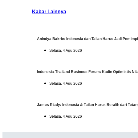
Kabar Lainnya
Anindya Bakrie: Indonesia dan Tailan Harus Jadi Pemim
Selasa, 4 Agu 2026
Indonesia-Thailand Business Forum: Kadin Optimistis Ni
Selasa, 4 Agu 2026
James Riady: Indonesia & Tailan Harus Beralih dari Tet
Selasa, 4 Agu 2026