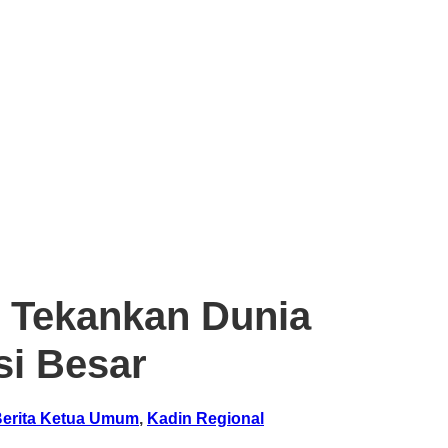
 Tekankan Dunia
si Besar
erita Ketua Umum
,
Kadin Regional