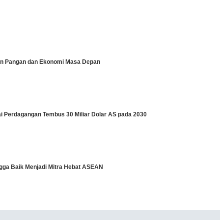
pin Pangan dan Ekonomi Masa Depan
lai Perdagangan Tembus 30 Miliar Dolar AS pada 2030
angga Baik Menjadi Mitra Hebat ASEAN