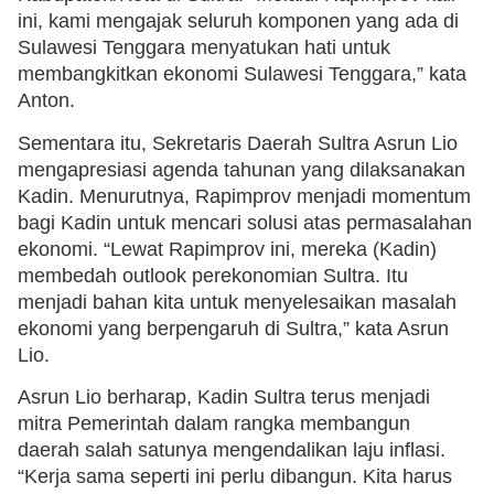
ini, kami mengajak seluruh komponen yang ada di
Sulawesi Tenggara menyatukan hati untuk
membangkitkan ekonomi Sulawesi Tenggara,” kata
Anton.
Sementara itu, Sekretaris Daerah Sultra Asrun Lio
mengapresiasi agenda tahunan yang dilaksanakan
Kadin. Menurutnya, Rapimprov menjadi momentum
bagi Kadin untuk mencari solusi atas permasalahan
ekonomi. “Lewat Rapimprov ini, mereka (Kadin)
membedah outlook perekonomian Sultra. Itu
menjadi bahan kita untuk menyelesaikan masalah
ekonomi yang berpengaruh di Sultra,” kata Asrun
Lio.
Asrun Lio berharap, Kadin Sultra terus menjadi
mitra Pemerintah dalam rangka membangun
daerah salah satunya mengendalikan laju inflasi.
“Kerja sama seperti ini perlu dibangun. Kita harus