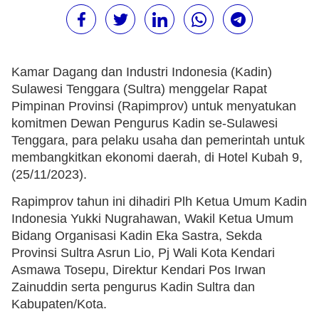
Kamar Dagang dan Industri Indonesia (Kadin)
Sulawesi Tenggara (Sultra) menggelar Rapat
Pimpinan Provinsi (Rapimprov) untuk menyatukan
komitmen Dewan Pengurus Kadin se-Sulawesi
Tenggara, para pelaku usaha dan pemerintah untuk
membangkitkan ekonomi daerah, di Hotel Kubah 9,
(25/11/2023).
Rapimprov tahun ini dihadiri Plh Ketua Umum Kadin
Indonesia Yukki Nugrahawan, Wakil Ketua Umum
Bidang Organisasi Kadin Eka Sastra, Sekda
Provinsi Sultra Asrun Lio, Pj Wali Kota Kendari
Asmawa Tosepu, Direktur Kendari Pos Irwan
Zainuddin serta pengurus Kadin Sultra dan
Kabupaten/Kota.