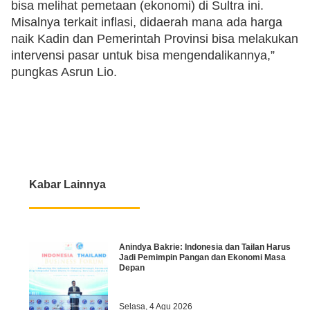
bisa melihat pemetaan (ekonomi) di Sultra ini.
Misalnya terkait inflasi, didaerah mana ada harga
naik Kadin dan Pemerintah Provinsi bisa melakukan
intervensi pasar untuk bisa mengendalikannya,”
pungkas Asrun Lio.
Kabar Lainnya
Anindya Bakrie: Indonesia dan Tailan Harus
Jadi Pemimpin Pangan dan Ekonomi Masa
Depan
Selasa, 4 Agu 2026