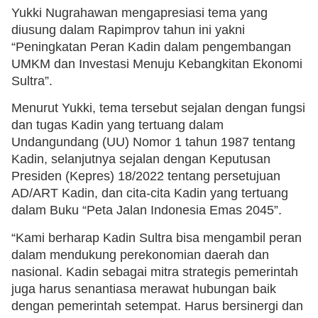
Yukki Nugrahawan mengapresiasi tema yang
diusung dalam Rapimprov tahun ini yakni
“Peningkatan Peran Kadin dalam pengembangan
UMKM dan Investasi Menuju Kebangkitan Ekonomi
Sultra”.
Menurut Yukki, tema tersebut sejalan dengan fungsi
dan tugas Kadin yang tertuang dalam
Undangundang (UU) Nomor 1 tahun 1987 tentang
Kadin, selanjutnya sejalan dengan Keputusan
Presiden (Kepres) 18/2022 tentang persetujuan
AD/ART Kadin, dan cita-cita Kadin yang tertuang
dalam Buku “Peta Jalan Indonesia Emas 2045”.
“Kami berharap Kadin Sultra bisa mengambil peran
dalam mendukung perekonomian daerah dan
nasional. Kadin sebagai mitra strategis pemerintah
juga harus senantiasa merawat hubungan baik
dengan pemerintah setempat. Harus bersinergi dan