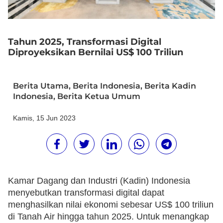
Tahun 2025, Transformasi Digital
Diproyeksikan Bernilai US$ 100 Triliun
Berita Utama
,
Berita Indonesia
,
Berita Kadin
Indonesia
,
Berita Ketua Umum
Kamis, 15 Jun 2023
Kamar Dagang dan Industri (Kadin) Indonesia
menyebutkan transformasi digital dapat
menghasilkan nilai ekonomi sebesar US$ 100 triliun
di Tanah Air hingga tahun 2025. Untuk menangkap