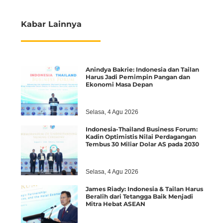
Kabar Lainnya
Anindya Bakrie: Indonesia dan Tailan
Harus Jadi Pemimpin Pangan dan
Ekonomi Masa Depan
Selasa, 4 Agu 2026
Indonesia-Thailand Business Forum:
Kadin Optimistis Nilai Perdagangan
Tembus 30 Miliar Dolar AS pada 2030
Selasa, 4 Agu 2026
James Riady: Indonesia & Tailan Harus
Beralih dari Tetangga Baik Menjadi
Mitra Hebat ASEAN