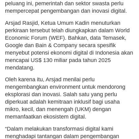
peluang ini, pemerintah dan sektor swasta perlu
mempercepat pengembangan dan inovasi digital.
Arsjad Rasjid, Ketua Umum Kadin menuturkan
perkiraan tersebut telah diungkapkan dalam World
Economic Forum (WEF). Bahkan, data Temasek,
Google dan Bain & Company secara spesifik
menyebut potensi ekonomi digital di Indonesia akan
mencapai US$ 130 miliar pada tahun 2025
mendatang.
Oleh karena itu, Arsjad menilai perlu
mengembangkan environment untuk mendorong
eksplorasi dan inovasi. Salah satu yang perlu
diperkuat adalah kemitraan inklusif bagi usaha
mikro, kecil, dan menengah (UKM) dengan
memanfaatkan ekosistem digital.
“Dalam melakukan transformasi digital kami
menghadapi tantangan dalam pengembangan