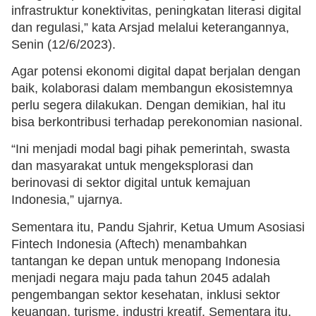
infrastruktur konektivitas, peningkatan literasi digital
dan regulasi,” kata Arsjad melalui keterangannya,
Senin (12/6/2023).
Agar potensi ekonomi digital dapat berjalan dengan
baik, kolaborasi dalam membangun ekosistemnya
perlu segera dilakukan. Dengan demikian, hal itu
bisa berkontribusi terhadap perekonomian nasional.
“Ini menjadi modal bagi pihak pemerintah, swasta
dan masyarakat untuk mengeksplorasi dan
berinovasi di sektor digital untuk kemajuan
Indonesia,” ujarnya.
Sementara itu, Pandu Sjahrir, Ketua Umum Asosiasi
Fintech Indonesia (Aftech) menambahkan
tantangan ke depan untuk menopang Indonesia
menjadi negara maju pada tahun 2045 adalah
pengembangan sektor kesehatan, inklusi sektor
keuangan, turisme, industri kreatif. Sementara itu,