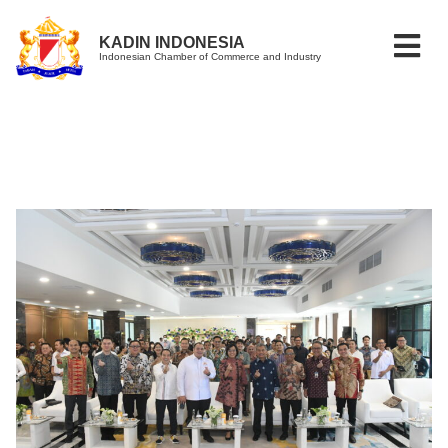
KADIN INDONESIA
Indonesian Chamber of Commerce and Industry