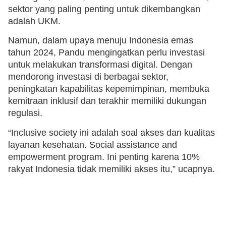
sektor yang paling penting untuk dikembangkan
adalah UKM.
Namun, dalam upaya menuju Indonesia emas
tahun 2024, Pandu mengingatkan perlu investasi
untuk melakukan transformasi digital. Dengan
mendorong investasi di berbagai sektor,
peningkatan kapabilitas kepemimpinan, membuka
kemitraan inklusif dan terakhir memiliki dukungan
regulasi.
“Inclusive society ini adalah soal akses dan kualitas
layanan kesehatan. Social assistance and
empowerment program. Ini penting karena 10%
rakyat Indonesia tidak memiliki akses itu,” ucapnya.