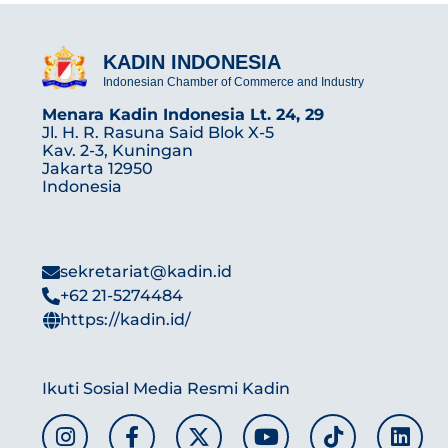
KADIN INDONESIA
Indonesian Chamber of Commerce and Industry
Menara Kadin Indonesia Lt. 24, 29
Jl. H. R. Rasuna Said Blok X-5
Kav. 2-3, Kuningan
Jakarta 12950
Indonesia
sekretariat@kadin.id
+62 21-5274484
https://kadin.id/
Ikuti Sosial Media Resmi Kadin