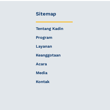
Sitemap
Tentang Kadin
Program
Layanan
Keanggotaan
Acara
Media
Kontak