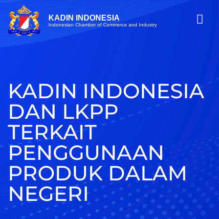
KADIN INDONESIA
Indonesian Chamber of Commerce and Industry
KADIN INDONESIA
DAN LKPP
TERKAIT
PENGGUNAAN
PRODUK DALAM
NEGERI