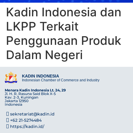
Kadin Indonesia dan
LKPP Terkait
Penggunaan Produk
Dalam Negeri
KADIN INDONESIA
Indonesian Chamber of Commerce and Industry
Menara Kadin Indonesia Lt. 24, 29
Jl. H. R. Rasuna Said Blok X-5
Kav. 2-3, Kuningan
Jakarta 12950
Indonesia
sekretariat@kadin.id
+62 21-5274484
https://kadin.id/