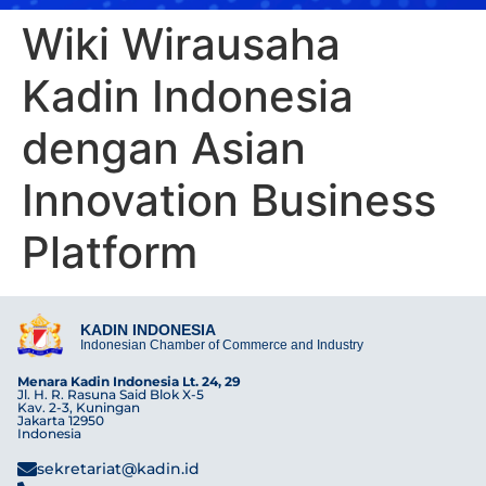
Wiki Wirausaha
Kadin Indonesia
dengan Asian
Innovation Business
Platform
KADIN INDONESIA
Indonesian Chamber of Commerce and Industry
Menara Kadin Indonesia Lt. 24, 29
Jl. H. R. Rasuna Said Blok X-5
Kav. 2-3, Kuningan
Jakarta 12950
Indonesia
sekretariat@kadin.id