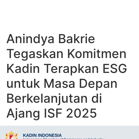
AJANG ISF 2025
Anindya Bakrie
Tegaskan Komitmen
Kadin Terapkan ESG
untuk Masa Depan
Berkelanjutan di
Ajang ISF 2025
KADIN INDONESIA