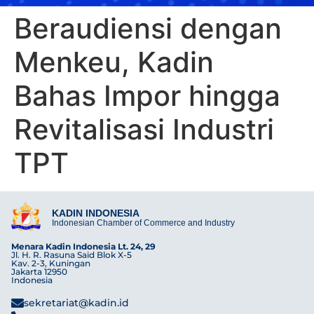
Beraudiensi dengan
Menkeu, Kadin
Bahas Impor hingga
Revitalisasi Industri
TPT
KADIN INDONESIA
Indonesian Chamber of Commerce and Industry
Menara Kadin Indonesia Lt. 24, 29
Jl. H. R. Rasuna Said Blok X-5
Kav. 2-3, Kuningan
Jakarta 12950
Indonesia
sekretariat@kadin.id