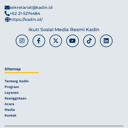
sekretariat@kadin.id
+62 21-5274484
https://kadin.id/
Ikuti Sosial Media Resmi Kadin
Sitemap
Tentang Kadin
Program
Layanan
Keanggotaan
Acara
Media
Kontak