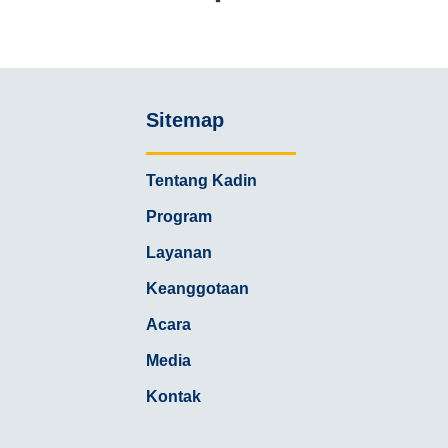
Sitemap
Tentang Kadin
Program
Layanan
Keanggotaan
Acara
Media
Kontak