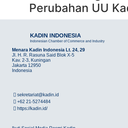
Perubahan UU Ka
KADIN INDONESIA
Indonesian Chamber of Commerce and Industry
Menara Kadin Indonesia Lt. 24, 29
Jl. H. R. Rasuna Said Blok X-5
Kav. 2-3, Kuningan
Jakarta 12950
Indonesia
sekretariat@kadin.id
+62 21-5274484
https://kadin.id/