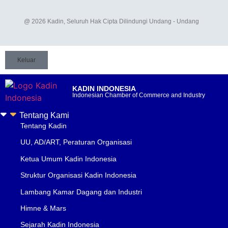
@ 2026 Kadin, Seluruh Hak Cipta Dilindungi Undang - Undang
Keluar
KADIN INDONESIA
Indonesian Chamber of Commerce and Industry
Tentang Kami
Tentang Kadin
UU, AD/ART, Peraturan Organisasi
Ketua Umum Kadin Indonesia
Struktur Organisasi Kadin Indonesia
Lambang Kamar Dagang dan Industri
Himne & Mars
Sejarah Kadin Indonesia