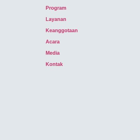
Program
Layanan
Keanggotaan
Acara
Media
Kontak