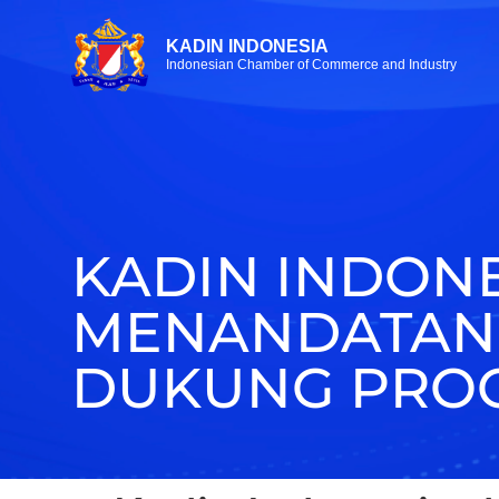
KADIN INDONESIA
Indonesian Chamber of Commerce and Industry
KADIN INDON
MENANDATAN
DUKUNG PRO