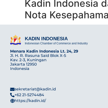
Kadin Indonesia
Nota Kesepahama
KADIN INDONESIA
Indonesian Chamber of Commerce and Industry
Menara Kadin Indonesia Lt. 24, 29
Jl. H. R. Rasuna Said Blok X-5
Kav. 2-3, Kuningan
Jakarta 12950
Indonesia
sekretariat@kadin.id
+62 21-5274484
https://kadin.id/