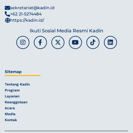
sekretariat@kadin.id
+62 21-5274484
https://kadin.id/
Ikuti Sosial Media Resmi Kadin
Sitemap
Tentang Kadin
Program
Layanan
Keanggotaan
Acara
Media
Kontak