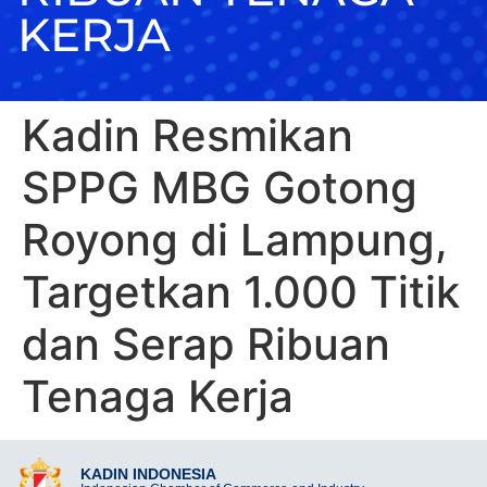
KERJA
Kadin Resmikan
SPPG MBG Gotong
Royong di Lampung,
Targetkan 1.000 Titik
dan Serap Ribuan
Tenaga Kerja
KADIN INDONESIA