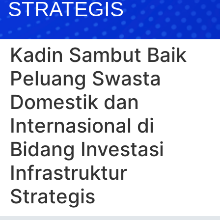
STRATEGIS
Kadin Sambut Baik
Peluang Swasta
Domestik dan
Internasional di
Bidang Investasi
Infrastruktur
Strategis