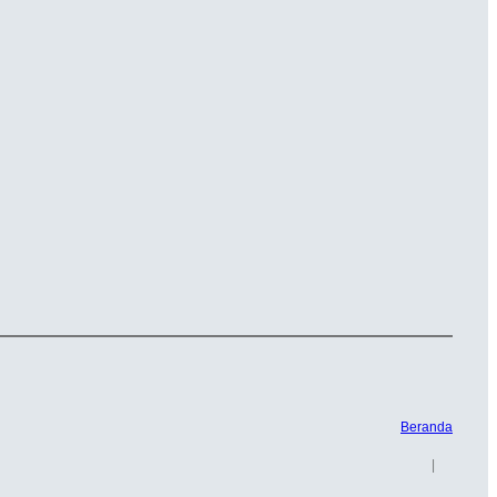
Beranda
|