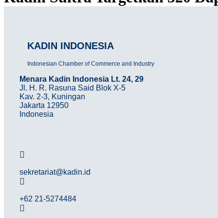
KADIN INDONESIA
Indonesian Chamber of Commerce and Industry
Menara Kadin Indonesia Lt. 24, 29
Jl. H. R. Rasuna Said Blok X-5
Kav. 2-3, Kuningan
Jakarta 12950
Indonesia
sekretariat@kadin.id
+62 21-5274484