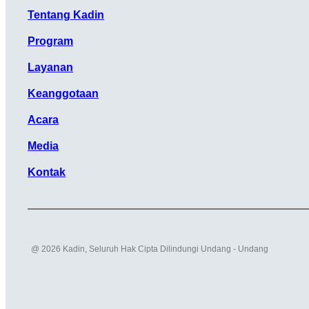
Tentang Kadin
Program
Layanan
Keanggotaan
Acara
Media
Kontak
@ 2026 Kadin, Seluruh Hak Cipta Dilindungi Undang - Undang