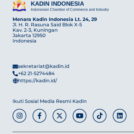
KADIN INDONESIA
Indonesian Chamber of Commerce and Industry
Menara Kadin Indonesia Lt. 24, 29
Jl. H. R. Rasuna Said Blok X-5
Kav. 2-3, Kuningan
Jakarta 12950
Indonesia
sekretariat@kadin.id
+62 21-5274484
https://kadin.id/
Ikuti Sosial Media Resmi Kadin