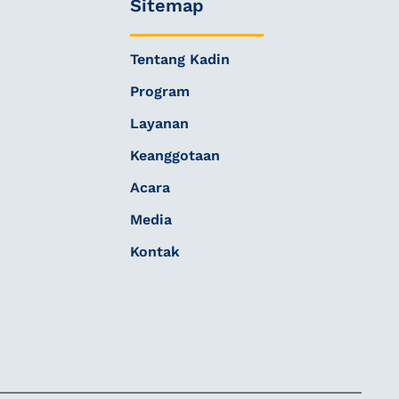
Sitemap
Tentang Kadin
Program
Layanan
Keanggotaan
Acara
Media
Kontak