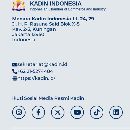
KADIN INDONESIA
Indonesian Chamber of Commerce and Industry
Menara Kadin Indonesia Lt. 24, 29
Jl. H. R. Rasuna Said Blok X-5
Kav. 2-3, Kuningan
Jakarta 12950
Indonesia
sekretariat@kadin.id
+62 21-5274484
https://kadin.id/
Ikuti Sosial Media Resmi Kadin