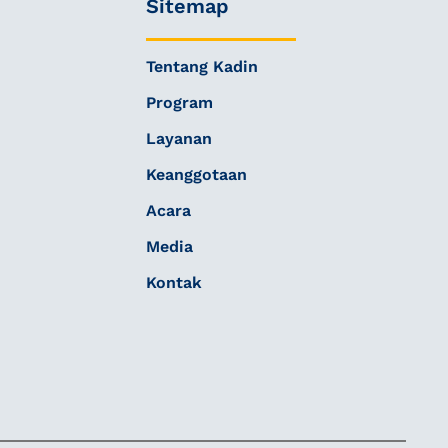
Sitemap
Tentang Kadin
Program
Layanan
Keanggotaan
Acara
Media
Kontak