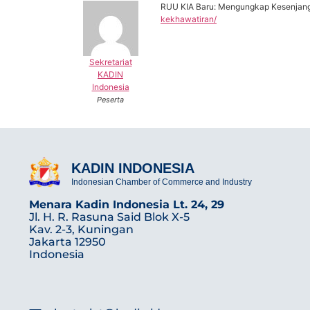
RUU KIA Baru: Mengungkap Kesenjanga
kekhawatiran/
Sekretariat
KADIN
Indonesia
Peserta
KADIN INDONESIA
Indonesian Chamber of Commerce and Industry
Menara Kadin Indonesia Lt. 24, 29
Jl. H. R. Rasuna Said Blok X-5
Kav. 2-3, Kuningan
Jakarta 12950
Indonesia