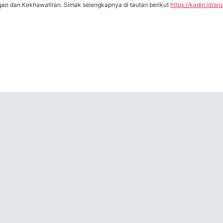
n dan Kekhawatiran. Simak selengkapnya di tautan berikut
https://kadin.id/