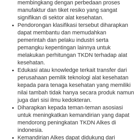
membingkang dengan perbedaan proses
manufaktur dan tiket resiko yang sangat
signifikan di sektor alat kesehatan.
Pendorongan klasifikasi tersebut diharapkan
dapat membantu dan memudahkan
pemerintah dan pelaku industri serta
pemangku kepentingan lainnya untuk
melakukan perhitungan TKDN terhadap alat
kesehatan.
Edukasi atau knowledge terkait transfer dari
perusahaan pemilik teknologi alat kesehatan
kepada para tenaga kesehatan yang memiliki
nilai tambah tidak hanya secara produk namun
juga dari sisi ilmu kedokteran.
Diharapkan kepada teman-teman asosiasi
untuk meningkatkan kemandirian yang dapat
mendorong peningkatan TKDN Alkes di
indonesia.
Kemandirian Alkes dapat didukung dari