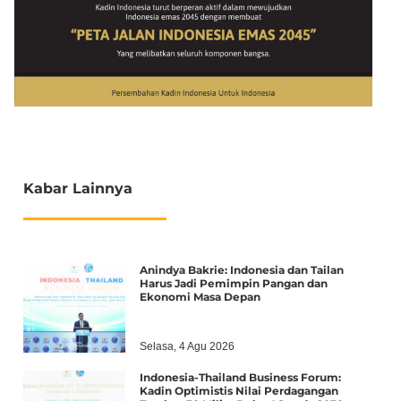
Kabar Lainnya
Anindya Bakrie: Indonesia dan Tailan
Harus Jadi Pemimpin Pangan dan
Ekonomi Masa Depan
Selasa, 4 Agu 2026
Indonesia-Thailand Business Forum:
Kadin Optimistis Nilai Perdagangan