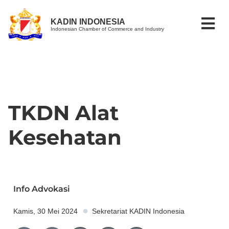
KADIN INDONESIA
Indonesian Chamber of Commerce and Industry
TKDN Alat
Kesehatan
Info Advokasi
Kamis, 30 Mei 2024
Sekretariat KADIN Indonesia