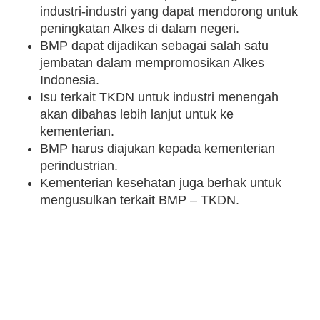
industri-industri yang dapat mendorong untuk
peningkatan Alkes di dalam negeri.
BMP dapat dijadikan sebagai salah satu
jembatan dalam mempromosikan Alkes
Indonesia.
Isu terkait TKDN untuk industri menengah
akan dibahas lebih lanjut untuk ke
kementerian.
BMP harus diajukan kepada kementerian
perindustrian.
Kementerian kesehatan juga berhak untuk
mengusulkan terkait BMP – TKDN.