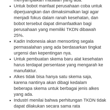
menyampaikan masalah yang ada.
Untuk bobot manfaat perusahaan coba untuk
diperjuangkan dan dimaksimalkan lagi agar
menjadi fokus dalam ranah kesehatan, dan
bobot tersebut dapat dimanfaatkan bagi
perusahaan yang memiliki TKDN dibawah
25%.
Kadin Indonesia akan mensorting segala
permasalahan yang ada berdasarkan tingkat
urgensi dan kepentingan nya.
Untuk pembuatan skema baru alat kesehatan
harus terdapat persentase yang mengarah ke
manufaktur.
Alkes tidak bisa hanya satu skema saja,
karena nantinya akan dibagi kedalam
beberapa skema untuk berbagai jenis alkes
yang ada.
Industri menilai bahwa perhitungan TKDN tidak
dapat dilakukan secara sama rata