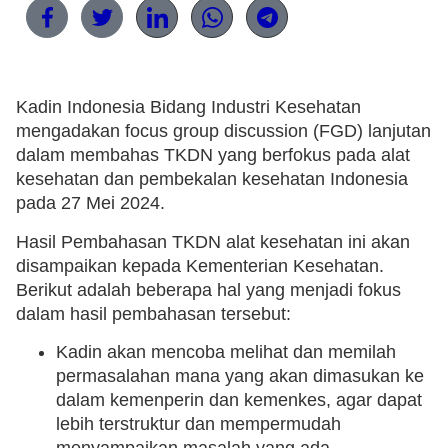
Kadin Indonesia Bidang Industri Kesehatan
mengadakan focus group discussion (FGD) lanjutan
dalam membahas TKDN yang berfokus pada alat
kesehatan dan pembekalan kesehatan Indonesia
pada 27 Mei 2024.
Hasil Pembahasan TKDN alat kesehatan ini akan
disampaikan kepada Kementerian Kesehatan.
Berikut adalah beberapa hal yang menjadi fokus
dalam hasil pembahasan tersebut:
Kadin akan mencoba melihat dan memilah
permasalahan mana yang akan dimasukan ke
dalam kemenperin dan kemenkes, agar dapat
lebih terstruktur dan mempermudah