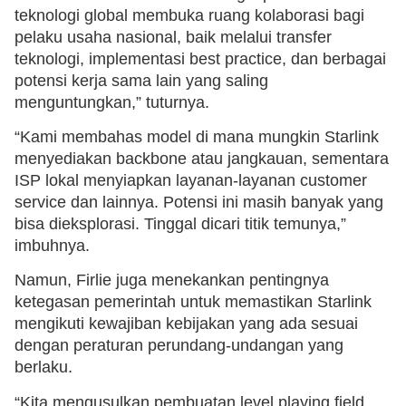
teknologi global membuka ruang kolaborasi bagi
pelaku usaha nasional, baik melalui transfer
teknologi, implementasi best practice, dan berbagai
potensi kerja sama lain yang saling
menguntungkan,” tuturnya.
“Kami membahas model di mana mungkin Starlink
menyediakan backbone atau jangkauan, sementara
ISP lokal menyiapkan layanan-layanan customer
service dan lainnya. Potensi ini masih banyak yang
bisa dieksplorasi. Tinggal dicari titik temunya,”
imbuhnya.
Namun, Firlie juga menekankan pentingnya
ketegasan pemerintah untuk memastikan Starlink
mengikuti kewajiban kebijakan yang ada sesuai
dengan peraturan perundang-undangan yang
berlaku.
“Kita mengusulkan pembuatan level playing field