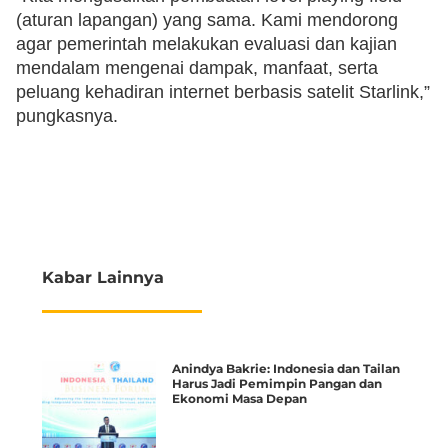
(aturan lapangan) yang sama. Kami mendorong
agar pemerintah melakukan evaluasi dan kajian
mendalam mengenai dampak, manfaat, serta
peluang kehadiran internet berbasis satelit Starlink,”
pungkasnya.
Kabar Lainnya
Anindya Bakrie: Indonesia dan Tailan
Harus Jadi Pemimpin Pangan dan
Ekonomi Masa Depan