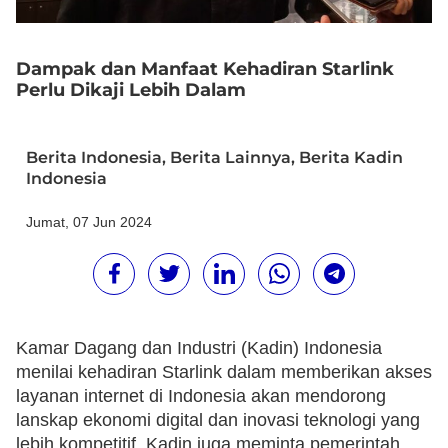
Dampak dan Manfaat Kehadiran Starlink
Perlu Dikaji Lebih Dalam
Berita Indonesia
,
Berita Lainnya
,
Berita Kadin
Indonesia
Jumat, 07 Jun 2024
Kamar Dagang dan Industri (Kadin) Indonesia
menilai kehadiran Starlink dalam memberikan akses
layanan internet di Indonesia akan mendorong
lanskap ekonomi digital dan inovasi teknologi yang
lebih kompetitif. Kadin juga meminta pemerintah