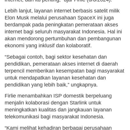
Lebih lanjut, layanan internet berbasis satelit milik
Elon Musk melalui perusahaan SpaceX ini juga
berdampak pada peningkatan pemerataan akses
internet bagi seluruh masyarakat Indonesia. Hal ini
akan mendorong pertumbuhan dan pembangunan
ekonomi yang inklusif dan kolaboratif.
“Sebagai contoh, bagi sektor kesehatan dan
pendidikan, pemerataan akses internet di daerah
terpencil memberikan kesempatan bagi masyarakat
untuk mendapatkan layanan kesehatan dan
pendidikan yang lebih baik,” ungkapnya.
Firlie menambahkan ISP domestik berpeluang
menjalin kolaborasi dengan Starlink untuk
meningkatkan kualitas dan jangkauan layanan
telekomunikasi bagi masyarakat Indonesia.
“Kami melihat kehadiran berbagai perusahaan