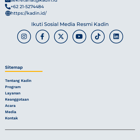
+62 21-5274484
https://kadin.id/
Ikuti Sosial Media Resmi Kadin
Sitemap
Tentang Kadin
Program
Layanan
Keanggotaan
Acara
Media
Kontak