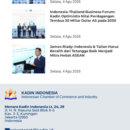
Selasa, 4 Agu 2026
Indonesia-Thailand Business Forum:
Kadin Optimistis Nilai Perdagangan
Tembus 30 Miliar Dolar AS pada 2030
Selasa, 4 Agu 2026
James Riady: Indonesia & Tailan Harus
Beralih dari Tetangga Baik Menjadi
Mitra Hebat ASEAN
Selasa, 4 Agu 2026
KADIN INDONESIA
Indonesian Chamber of Commerce and Industry
Menara Kadin Indonesia Lt. 24, 29
Jl. H. R. Rasuna Said Blok X-5
Kav. 2-3, Kuningan
Jakarta 12950
Indonesia
sekretariat@kadin.id