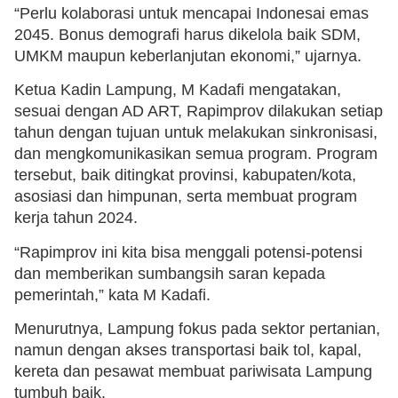
“Perlu kolaborasi untuk mencapai Indonesai emas
2045. Bonus demografi harus dikelola baik SDM,
UMKM maupun keberlanjutan ekonomi,” ujarnya.
Ketua Kadin Lampung, M Kadafi mengatakan,
sesuai dengan AD ART, Rapimprov dilakukan setiap
tahun dengan tujuan untuk melakukan sinkronisasi,
dan mengkomunikasikan semua program. Program
tersebut, baik ditingkat provinsi, kabupaten/kota,
asosiasi dan himpunan, serta membuat program
kerja tahun 2024.
“Rapimprov ini kita bisa menggali potensi-potensi
dan memberikan sumbangsih saran kepada
pemerintah,” kata M Kadafi.
Menurutnya, Lampung fokus pada sektor pertanian,
namun dengan akses transportasi baik tol, kapal,
kereta dan pesawat membuat pariwisata Lampung
tumbuh baik.