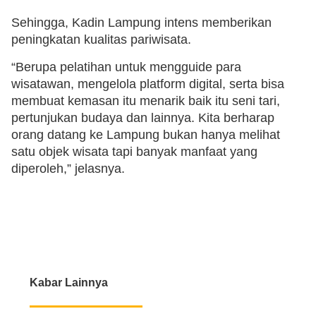
Sehingga, Kadin Lampung intens memberikan
peningkatan kualitas pariwisata.
“Berupa pelatihan untuk mengguide para
wisatawan, mengelola platform digital, serta bisa
membuat kemasan itu menarik baik itu seni tari,
pertunjukan budaya dan lainnya. Kita berharap
orang datang ke Lampung bukan hanya melihat
satu objek wisata tapi banyak manfaat yang
diperoleh,” jelasnya.
Kabar Lainnya