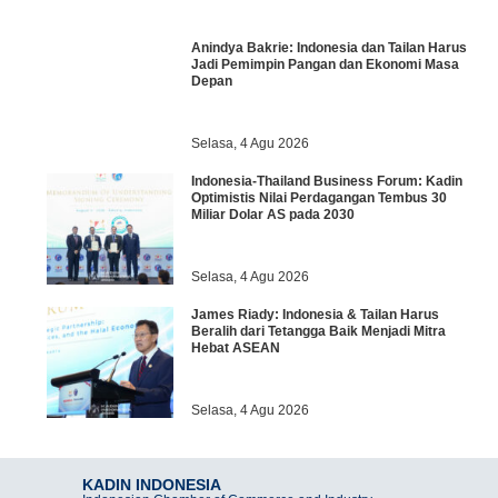
Anindya Bakrie: Indonesia dan Tailan Harus
Jadi Pemimpin Pangan dan Ekonomi Masa
Depan
Selasa, 4 Agu 2026
Indonesia-Thailand Business Forum: Kadin
Optimistis Nilai Perdagangan Tembus 30
Miliar Dolar AS pada 2030
Selasa, 4 Agu 2026
James Riady: Indonesia & Tailan Harus
Beralih dari Tetangga Baik Menjadi Mitra
Hebat ASEAN
Selasa, 4 Agu 2026
KADIN INDONESIA