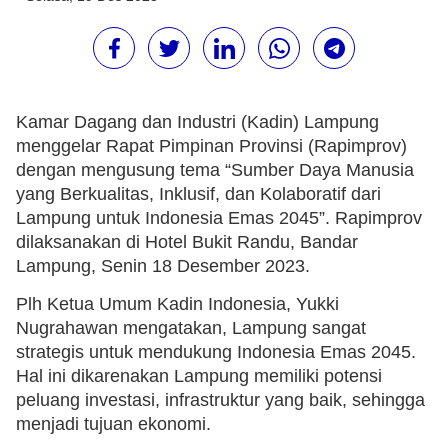
Kamar Dagang dan Industri (Kadin) Lampung
menggelar Rapat Pimpinan Provinsi (Rapimprov)
dengan mengusung tema “Sumber Daya Manusia
yang Berkualitas, Inklusif, dan Kolaboratif dari
Lampung untuk Indonesia Emas 2045”. Rapimprov
dilaksanakan di Hotel Bukit Randu, Bandar
Lampung, Senin 18 Desember 2023.
Plh Ketua Umum Kadin Indonesia, Yukki
Nugrahawan mengatakan, Lampung sangat
strategis untuk mendukung Indonesia Emas 2045.
Hal ini dikarenakan Lampung memiliki potensi
peluang investasi, infrastruktur yang baik, sehingga
menjadi tujuan ekonomi.