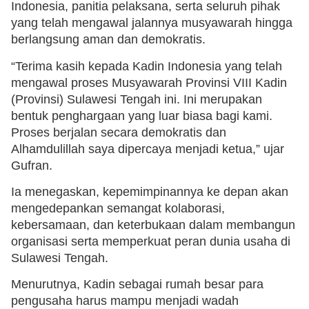
Indonesia, panitia pelaksana, serta seluruh pihak
yang telah mengawal jalannya musyawarah hingga
berlangsung aman dan demokratis.
“Terima kasih kepada Kadin Indonesia yang telah
mengawal proses Musyawarah Provinsi VIII Kadin
(Provinsi) Sulawesi Tengah ini. Ini merupakan
bentuk penghargaan yang luar biasa bagi kami.
Proses berjalan secara demokratis dan
Alhamdulillah saya dipercaya menjadi ketua,” ujar
Gufran.
Ia menegaskan, kepemimpinannya ke depan akan
mengedepankan semangat kolaborasi,
kebersamaan, dan keterbukaan dalam membangun
organisasi serta memperkuat peran dunia usaha di
Sulawesi Tengah.
Menurutnya, Kadin sebagai rumah besar para
pengusaha harus mampu menjadi wadah