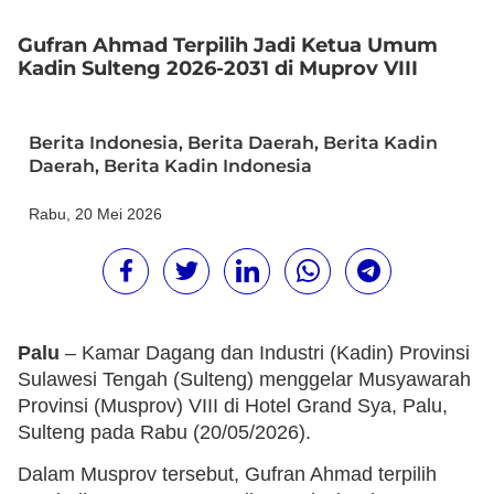
Gufran Ahmad Terpilih Jadi Ketua Umum
Kadin Sulteng 2026-2031 di Muprov VIII
Berita Indonesia
,
Berita Daerah
,
Berita Kadin
Daerah
,
Berita Kadin Indonesia
Rabu, 20 Mei 2026
Palu
– Kamar Dagang dan Industri (Kadin) Provinsi
Sulawesi Tengah (Sulteng) menggelar Musyawarah
Provinsi (Musprov) VIII di Hotel Grand Sya, Palu,
Sulteng pada Rabu (20/05/2026).
Dalam Musprov tersebut, Gufran Ahmad terpilih