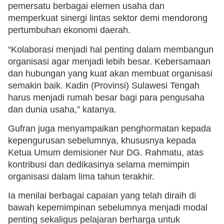
pemersatu berbagai elemen usaha dan
memperkuat sinergi lintas sektor demi mendorong
pertumbuhan ekonomi daerah.
“Kolaborasi menjadi hal penting dalam membangun
organisasi agar menjadi lebih besar. Kebersamaan
dan hubungan yang kuat akan membuat organisasi
semakin baik. Kadin (Provinsi) Sulawesi Tengah
harus menjadi rumah besar bagi para pengusaha
dan dunia usaha,” katanya.
Gufran juga menyampaikan penghormatan kepada
kepengurusan sebelumnya, khususnya kepada
Ketua Umum demisioner Nur DG. Rahmatu, atas
kontribusi dan dedikasinya selama memimpin
organisasi dalam lima tahun terakhir.
Ia menilai berbagai capaian yang telah diraih di
bawah kepemimpinan sebelumnya menjadi modal
penting sekaligus pelajaran berharga untuk