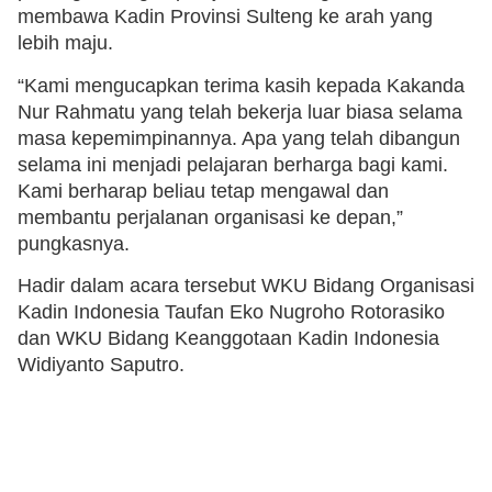
membawa Kadin Provinsi Sulteng ke arah yang
lebih maju.
“Kami mengucapkan terima kasih kepada Kakanda
Nur Rahmatu yang telah bekerja luar biasa selama
masa kepemimpinannya. Apa yang telah dibangun
selama ini menjadi pelajaran berharga bagi kami.
Kami berharap beliau tetap mengawal dan
membantu perjalanan organisasi ke depan,”
pungkasnya.
Hadir dalam acara tersebut WKU Bidang Organisasi
Kadin Indonesia Taufan Eko Nugroho Rotorasiko
dan WKU Bidang Keanggotaan Kadin Indonesia
Widiyanto Saputro.