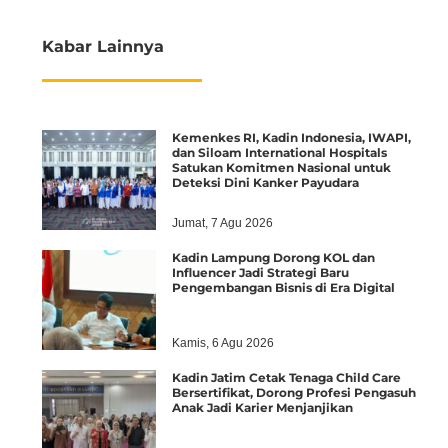
Kabar Lainnya
Kemenkes RI, Kadin Indonesia, IWAPI,
dan Siloam International Hospitals
Satukan Komitmen Nasional untuk
Deteksi Dini Kanker Payudara
Jumat, 7 Agu 2026
Kadin Lampung Dorong KOL dan
Influencer Jadi Strategi Baru
Pengembangan Bisnis di Era Digital
Kamis, 6 Agu 2026
Kadin Jatim Cetak Tenaga Child Care
Bersertifikat, Dorong Profesi Pengasuh
Anak Jadi Karier Menjanjikan