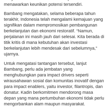
menawarkan keunikan potensi tersendiri.
Bambang mengatakan, selama beberapa tahun
terakhir, Indonesia telah mengalami kemajuan yang
signifikan dalam mempromosikan pembangunan
berkelanjutan dan ekonomi restoratif. “Namun,
perjalanan ini masih jauh dari selesai. Kita berada di
titik kritis di mana kebutuhan akan investasi
berkelanjutan lebih mendesak dari sebelumnya,”
ujarnya.
Untuk mengatasi tantangan tersebut, lanjut
Bambang, perlu ada jembatan yang
menghubungkan para impact drivers seperti
wirausahawan sosial dan komunitas inovatif dengan
para impact enablers, yaitu investor, filantropis, dan
donatur. Kadin berkomitmen mendorong masa
depan yang mana pertumbuhan ekonomi tidak perlu
mengorbankan alam maupun masyarakat.