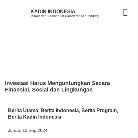
KADIN INDONESIA
Indonesian Chamber of Commerce and Industry
Investasi Harus Menguntungkan Secara
Finansial, Sosial dan Lingkungan
Berita Utama
,
Berita Indonesia
,
Berita Program
,
Berita Kadin Indonesia
Jumat, 13 Sep 2024