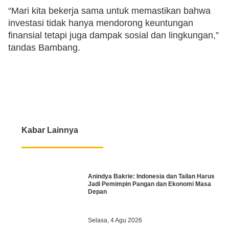
“Mari kita bekerja sama untuk memastikan bahwa
investasi tidak hanya mendorong keuntungan
finansial tetapi juga dampak sosial dan lingkungan,”
tandas Bambang.
Kabar Lainnya
Anindya Bakrie: Indonesia dan Tailan Harus
Jadi Pemimpin Pangan dan Ekonomi Masa
Depan
Selasa, 4 Agu 2026