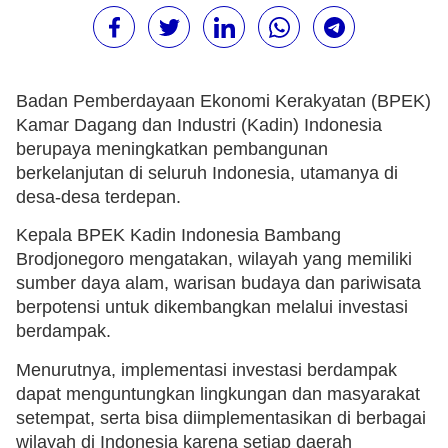
Badan Pemberdayaan Ekonomi Kerakyatan (BPEK)
Kamar Dagang dan Industri (Kadin) Indonesia
berupaya meningkatkan pembangunan
berkelanjutan di seluruh Indonesia, utamanya di
desa-desa terdepan.
Kepala BPEK Kadin Indonesia Bambang
Brodjonegoro mengatakan, wilayah yang memiliki
sumber daya alam, warisan budaya dan pariwisata
berpotensi untuk dikembangkan melalui investasi
berdampak.
Menurutnya, implementasi investasi berdampak
dapat menguntungkan lingkungan dan masyarakat
setempat, serta bisa diimplementasikan di berbagai
wilayah di Indonesia karena setiap daerah